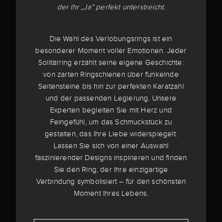
der Ihr „Ja“ perfekt unterstreicht.
Die Wahl des Verlobungsrings ist ein
besonderer Moment voller Emotionen. Jeder
Solitärring erzählt seine eigene Geschichte:
von zarten Ringschienen über funkelnde
Seitensteine bis hin zur perfekten Karatzahl
und der passenden Legierung. Unsere
Experten begleiten Sie mit Herz und
Feingefühl, um das Schmuckstück zu
gestalten, das Ihre Liebe widerspiegelt.
Lassen Sie sich von einer Auswahl
faszinierender Designs inspirieren und finden
Sie den Ring, der Ihre einzigartige
Verbindung symbolisiert – für den schönsten
Moment Ihres Lebens.