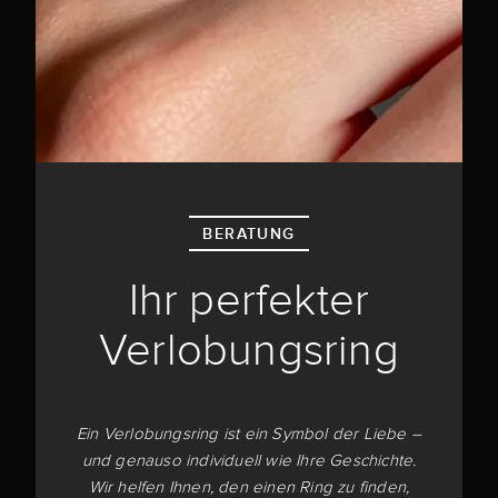
BERATUNG
Ihr perfekter
Verlobungsring
Ein Verlobungsring ist ein Symbol der Liebe –
und genauso individuell wie Ihre Geschichte.
Wir helfen Ihnen, den einen Ring zu finden,