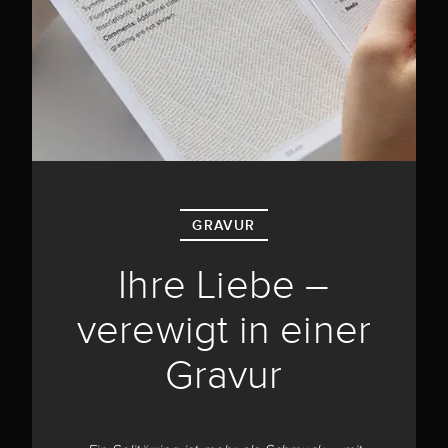
GRAVUR
Ihre Liebe –
verewigt in einer
Gravur