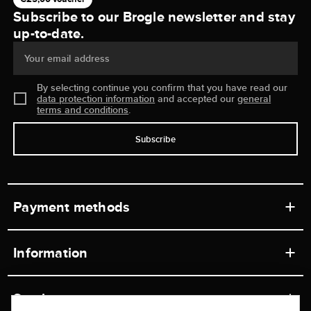
Subscribe to our Brogle newsletter and stay
up-to-date.
Your email address
By selecting continue you confirm that you have read our
data protection information
and accepted our
general
terms and conditions
.
Subscribe
Payment methods
Information
Workshops
Service