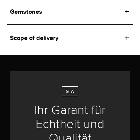
Gemstones
Scope of delivery
GIA
Ihr Garant für
Echtheit und
Qualität