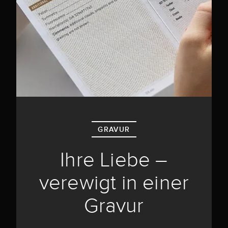
GRAVUR
Ihre Liebe –
verewigt in einer
Gravur