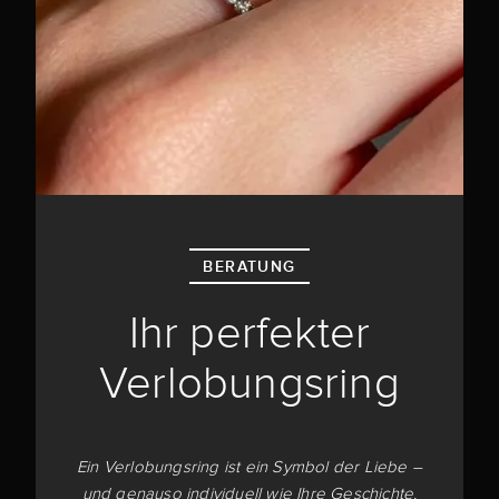
BERATUNG
Ihr perfekter
Verlobungsring
Ein Verlobungsring ist ein Symbol der Liebe –
und genauso individuell wie Ihre Geschichte.