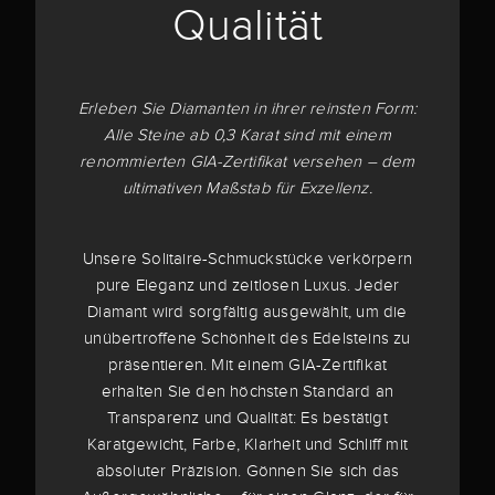
Qualität
Erleben Sie Diamanten in ihrer reinsten Form:
Alle Steine ab 0,3 Karat sind mit einem
renommierten GIA-Zertifikat versehen – dem
ultimativen Maßstab für Exzellenz.
Unsere Solitaire-Schmuckstücke verkörpern
pure Eleganz und zeitlosen Luxus. Jeder
Diamant wird sorgfältig ausgewählt, um die
unübertroffene Schönheit des Edelsteins zu
präsentieren. Mit einem GIA-Zertifikat
erhalten Sie den höchsten Standard an
Transparenz und Qualität: Es bestätigt
Karatgewicht, Farbe, Klarheit und Schliff mit
absoluter Präzision. Gönnen Sie sich das