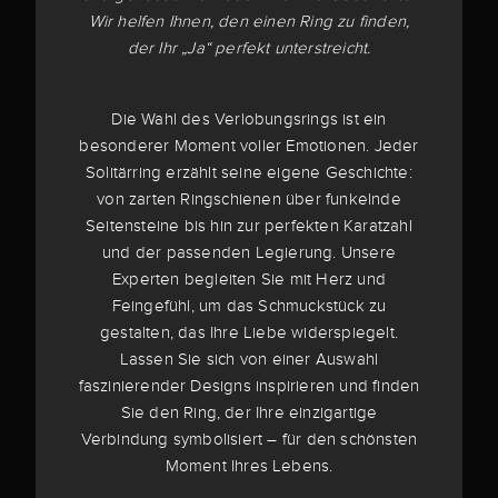
Wir helfen Ihnen, den einen Ring zu finden,
der Ihr „Ja“ perfekt unterstreicht.
Die Wahl des Verlobungsrings ist ein
besonderer Moment voller Emotionen. Jeder
Solitärring erzählt seine eigene Geschichte:
von zarten Ringschienen über funkelnde
Seitensteine bis hin zur perfekten Karatzahl
und der passenden Legierung. Unsere
Experten begleiten Sie mit Herz und
Feingefühl, um das Schmuckstück zu
gestalten, das Ihre Liebe widerspiegelt.
Lassen Sie sich von einer Auswahl
faszinierender Designs inspirieren und finden
Sie den Ring, der Ihre einzigartige
Verbindung symbolisiert – für den schönsten
Moment Ihres Lebens.