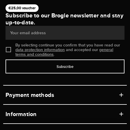
€25,00 voucher
Subscribe to our Brogle newsletter and stay
up-to-date.
Your email address
By selecting continue you confirm that you have read our
data protection information
and accepted our
general
terms and conditions
.
Subscribe
Payment methods
Information
Workshops