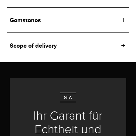
Gemstones
Scope of delivery
GIA
Ihr Garant für
Echtheit und