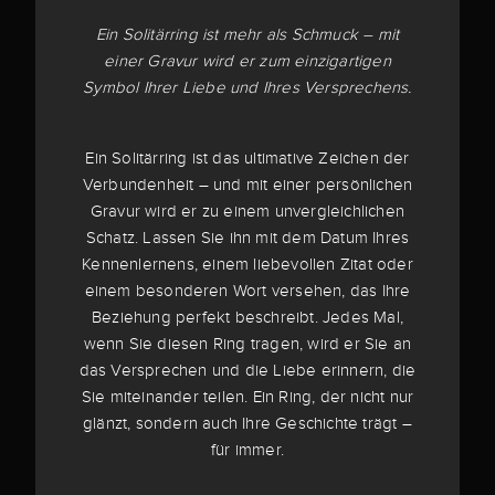
Ein Solitärring ist mehr als Schmuck – mit
einer Gravur wird er zum einzigartigen
Symbol Ihrer Liebe und Ihres Versprechens.
Ein Solitärring ist das ultimative Zeichen der
Verbundenheit – und mit einer persönlichen
Gravur wird er zu einem unvergleichlichen
Schatz. Lassen Sie ihn mit dem Datum Ihres
Kennenlernens, einem liebevollen Zitat oder
einem besonderen Wort versehen, das Ihre
Beziehung perfekt beschreibt. Jedes Mal,
wenn Sie diesen Ring tragen, wird er Sie an
das Versprechen und die Liebe erinnern, die
Sie miteinander teilen. Ein Ring, der nicht nur
glänzt, sondern auch Ihre Geschichte trägt –
für immer.