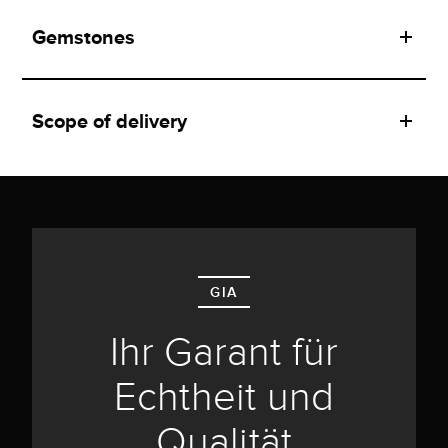
Gemstones
Scope of delivery
GIA
Ihr Garant für
Echtheit und
Qualität