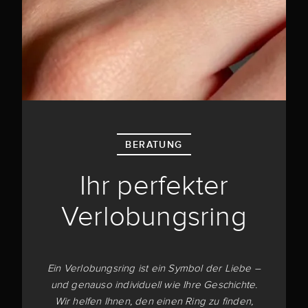
BERATUNG
Ihr perfekter
Verlobungsring
Ein Verlobungsring ist ein Symbol der Liebe –
und genauso individuell wie Ihre Geschichte.
Wir helfen Ihnen, den einen Ring zu finden,