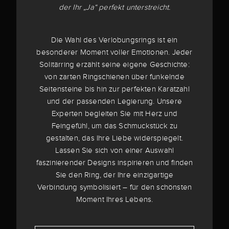
der Ihr „Ja“ perfekt unterstreicht.
Die Wahl des Verlobungsrings ist ein
besonderer Moment voller Emotionen. Jeder
Solitärring erzählt seine eigene Geschichte:
von zarten Ringschienen über funkelnde
Seitensteine bis hin zur perfekten Karatzahl
und der passenden Legierung. Unsere
Experten begleiten Sie mit Herz und
Feingefühl, um das Schmuckstück zu
gestalten, das Ihre Liebe widerspiegelt.
Lassen Sie sich von einer Auswahl
faszinierender Designs inspirieren und finden
Sie den Ring, der Ihre einzigartige
Verbindung symbolisiert – für den schönsten
Moment Ihres Lebens.