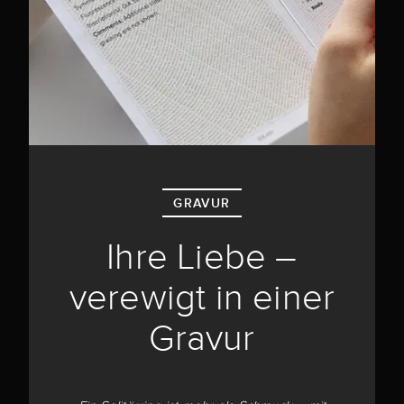
GRAVUR
Ihre Liebe –
verewigt in einer
Gravur