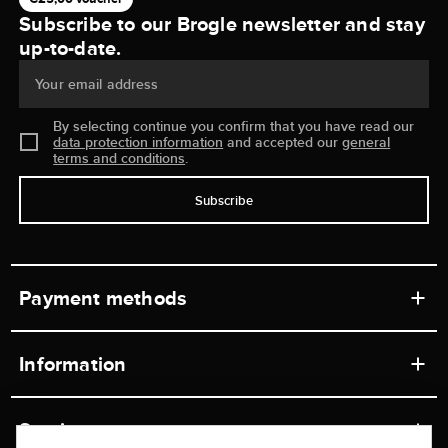
Subscribe to our Brogle newsletter and stay
up-to-date.
Your email address
By selecting continue you confirm that you have read our
data protection information
and accepted our
general
terms and conditions
.
Subscribe
Payment methods
Information
Workshops
Service