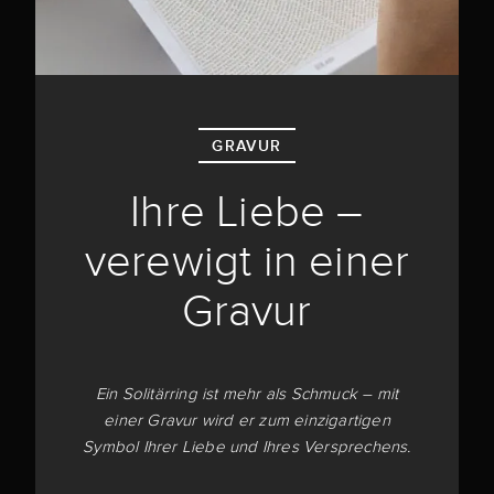
GRAVUR
Ihre Liebe –
verewigt in einer
Gravur
Ein Solitärring ist mehr als Schmuck – mit
einer Gravur wird er zum einzigartigen
Symbol Ihrer Liebe und Ihres Versprechens.