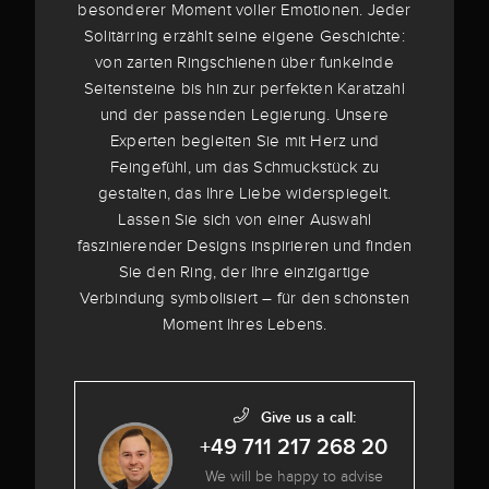
besonderer Moment voller Emotionen. Jeder
Solitärring erzählt seine eigene Geschichte:
von zarten Ringschienen über funkelnde
Seitensteine bis hin zur perfekten Karatzahl
und der passenden Legierung. Unsere
Experten begleiten Sie mit Herz und
Feingefühl, um das Schmuckstück zu
gestalten, das Ihre Liebe widerspiegelt.
Lassen Sie sich von einer Auswahl
faszinierender Designs inspirieren und finden
Sie den Ring, der Ihre einzigartige
Verbindung symbolisiert – für den schönsten
Moment Ihres Lebens.
Give us a call:
+49 711 217 268 20
We will be happy to advise