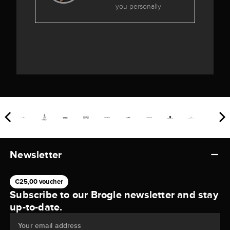
you personally
Newsletter
€25,00 voucher
Subscribe to our Brogle newsletter and stay
up-to-date.
Your email address