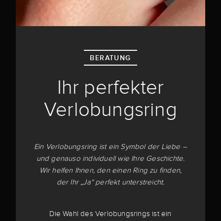
BERATUNG
Ihr perfekter
Verlobungsring
Ein Verlobungsring ist ein Symbol der Liebe –
und genauso individuell wie Ihre Geschichte.
Wir helfen Ihnen, den einen Ring zu finden,
der Ihr „Ja“ perfekt unterstreicht.
Die Wahl des Verlobungsrings ist ein