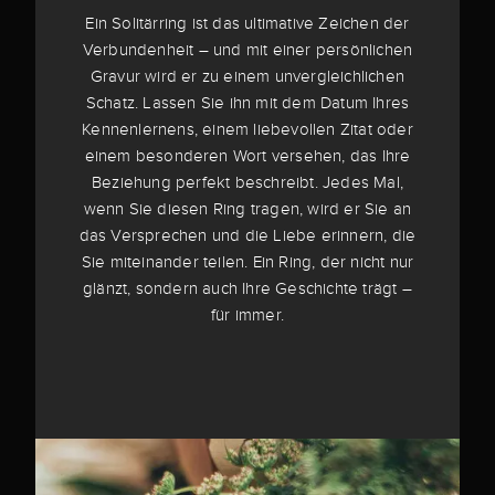
Ein Solitärring ist das ultimative Zeichen der
Verbundenheit – und mit einer persönlichen
Gravur wird er zu einem unvergleichlichen
Schatz. Lassen Sie ihn mit dem Datum Ihres
Kennenlernens, einem liebevollen Zitat oder
einem besonderen Wort versehen, das Ihre
Beziehung perfekt beschreibt. Jedes Mal,
wenn Sie diesen Ring tragen, wird er Sie an
das Versprechen und die Liebe erinnern, die
Sie miteinander teilen. Ein Ring, der nicht nur
glänzt, sondern auch Ihre Geschichte trägt –
für immer.