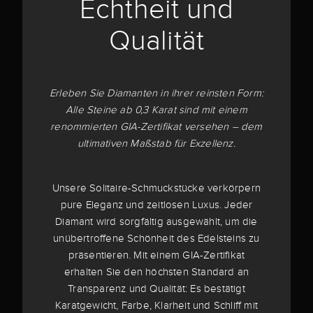
Echtheit und
Qualität
Erleben Sie Diamanten in ihrer reinsten Form:
Alle Steine ab 0,3 Karat sind mit einem
renommierten GIA-Zertifikat versehen – dem
ultimativen Maßstab für Exzellenz.
Unsere Solitaire-Schmuckstücke verkörpern
pure Eleganz und zeitlosen Luxus. Jeder
Diamant wird sorgfältig ausgewählt, um die
unübertroffene Schönheit des Edelsteins zu
präsentieren. Mit einem GIA-Zertifikat
erhalten Sie den höchsten Standard an
Transparenz und Qualität: Es bestätigt
Karatgewicht, Farbe, Klarheit und Schliff mit