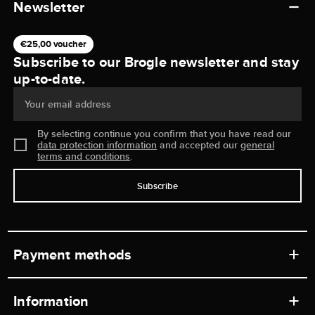
Newsletter
€25,00 voucher
Subscribe to our Brogle newsletter and stay
up-to-date.
Your email address
By selecting continue you confirm that you have read our
data protection information
and accepted our
general
terms and conditions
.
Subscribe
Payment methods
Information