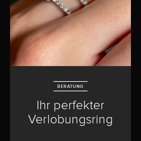
BERATUNG
Ihr perfekter
Verlobungsring