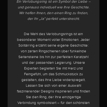
Ein Verlobungsring ist ein Symbol der Liebe –
und genauso individuell wie Ihre Geschichte.
Wir helfen Ihnen, den einen Ring zu finden,
der Ihr „Ja“ perfekt unterstreicht.
Die Wahl des Verlobungsrings ist ein
besonderer Moment voller Emotionen. Jeder
Solitärring erzählt seine eigene Geschichte:
von zarten Ringschienen über funkelnde
Seitensteine bis hin zur perfekten Karatzahl
und der passenden Legierung. Unsere
Experten begleiten Sie mit Herz und
Feingefühl, um das Schmuckstück zu
gestalten, das Ihre Liebe widerspiegelt.
Lassen Sie sich von einer Auswahl
faszinierender Designs inspirieren und finden
Sie den Ring, der Ihre einzigartige
Verbindung symbolisiert – für den schönsten