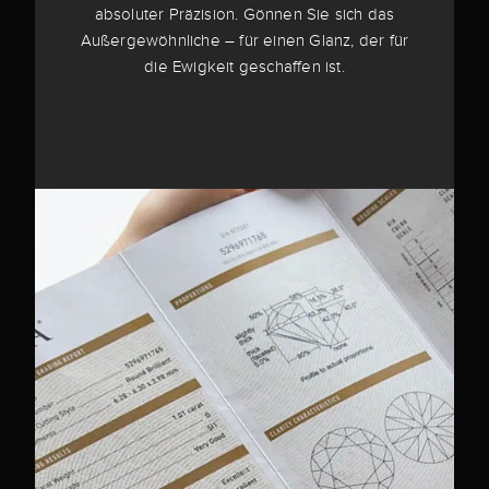
absoluter Präzision. Gönnen Sie sich das
Außergewöhnliche – für einen Glanz, der für
die Ewigkeit geschaffen ist.