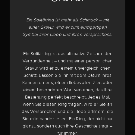
Ein Solitärring ist mehr als Schmuck – mit
einer Gravur wird er zum einzigartigen
Symbol Ihrer Liebe und Ihres Versprechens.
Ein Solitärring ist das ultimative Zeichen der
Verbundenheit – und mit einer persönlichen
Gravur wird er zu einem unvergleichlichen
Schatz. Lassen Sie ihn mit dem Datum Ihres
Kennenlernens, einem liebevollen Zitat oder
einem besonderen Wort versehen, das Ihre
Beziehung perfekt beschreibt. Jedes Mal,
wenn Sie diesen Ring tragen, wird er Sie an
das Versprechen und die Liebe erinnern, die
Sie miteinander teilen. Ein Ring, der nicht nur
glänzt, sondern auch Ihre Geschichte trägt –
für immer.