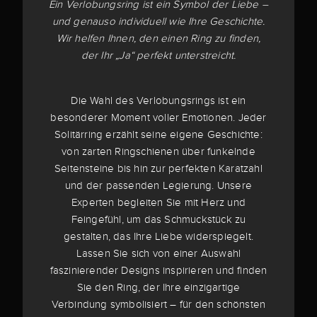
Ein Verlobungsring ist ein Symbol der Liebe –
und genauso individuell wie Ihre Geschichte.
Wir helfen Ihnen, den einen Ring zu finden,
der Ihr „Ja“ perfekt unterstreicht.
Die Wahl des Verlobungsrings ist ein
besonderer Moment voller Emotionen. Jeder
Solitärring erzählt seine eigene Geschichte:
von zarten Ringschienen über funkelnde
Seitensteine bis hin zur perfekten Karatzahl
und der passenden Legierung. Unsere
Experten begleiten Sie mit Herz und
Feingefühl, um das Schmuckstück zu
gestalten, das Ihre Liebe widerspiegelt.
Lassen Sie sich von einer Auswahl
faszinierender Designs inspirieren und finden
Sie den Ring, der Ihre einzigartige
Verbindung symbolisiert – für den schönsten