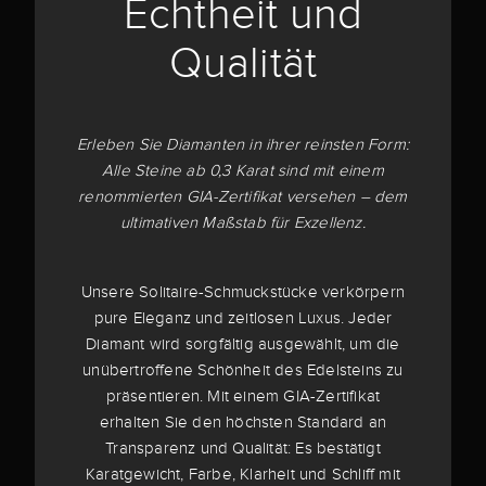
Echtheit und
Qualität
Erleben Sie Diamanten in ihrer reinsten Form:
Alle Steine ab 0,3 Karat sind mit einem
renommierten GIA-Zertifikat versehen – dem
ultimativen Maßstab für Exzellenz.
Unsere Solitaire-Schmuckstücke verkörpern
pure Eleganz und zeitlosen Luxus. Jeder
Diamant wird sorgfältig ausgewählt, um die
unübertroffene Schönheit des Edelsteins zu
präsentieren. Mit einem GIA-Zertifikat
erhalten Sie den höchsten Standard an
Transparenz und Qualität: Es bestätigt
Karatgewicht, Farbe, Klarheit und Schliff mit