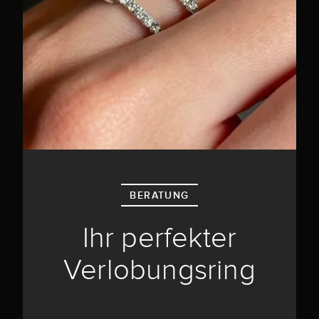
BERATUNG
Ihr perfekter
Verlobungsring