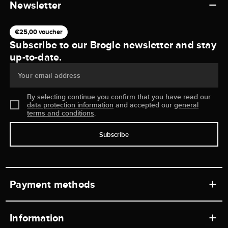
Newsletter
€25,00 voucher
Subscribe to our Brogle newsletter and stay
up-to-date.
Your email address
By selecting continue you confirm that you have read our
data protection information
and accepted our
general
terms and conditions
.
Subscribe
Payment methods
Information