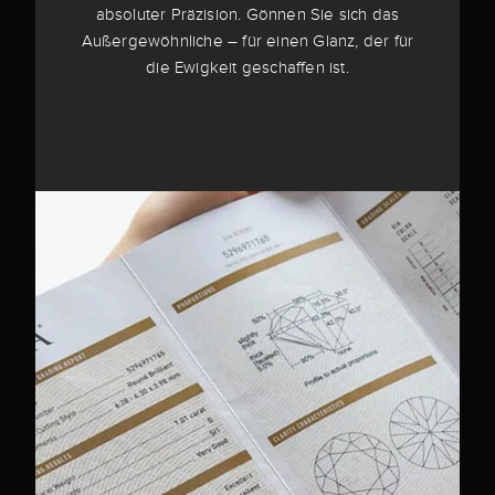
absoluter Präzision. Gönnen Sie sich das
Außergewöhnliche – für einen Glanz, der für
die Ewigkeit geschaffen ist.