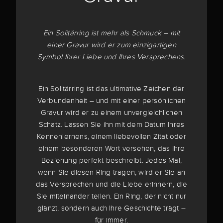
Ein Solitärring ist mehr als Schmuck – mit
einer Gravur wird er zum einzigartigen
Symbol Ihrer Liebe und Ihres Versprechens.
Ein Solitärring ist das ultimative Zeichen der
Verbundenheit – und mit einer persönlichen
Gravur wird er zu einem unvergleichlichen
Schatz. Lassen Sie ihn mit dem Datum Ihres
Kennenlernens, einem liebevollen Zitat oder
einem besonderen Wort versehen, das Ihre
Beziehung perfekt beschreibt. Jedes Mal,
wenn Sie diesen Ring tragen, wird er Sie an
das Versprechen und die Liebe erinnern, die
Sie miteinander teilen. Ein Ring, der nicht nur
glänzt, sondern auch Ihre Geschichte trägt –
für immer.