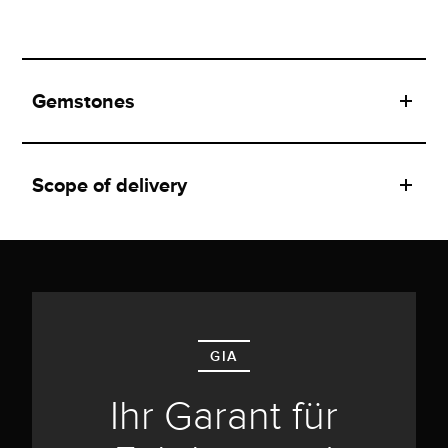
Gemstones
Scope of delivery
GIA
Ihr Garant für