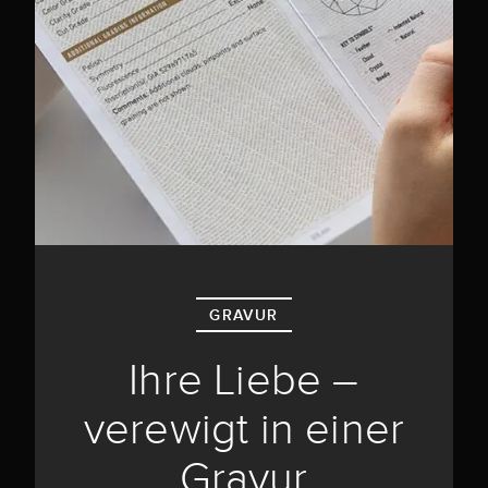
GRAVUR
Ihre Liebe –
verewigt in einer
Gravur