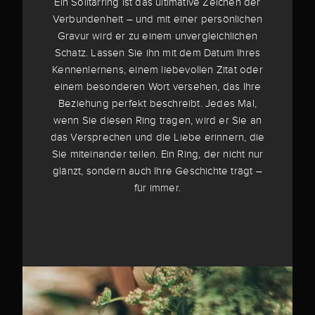
Ein Solitärring ist das ultimative Zeichen der
Verbundenheit – und mit einer persönlichen
Gravur wird er zu einem unvergleichlichen
Schatz. Lassen Sie ihn mit dem Datum Ihres
Kennenlernens, einem liebevollen Zitat oder
einem besonderen Wort versehen, das Ihre
Beziehung perfekt beschreibt. Jedes Mal,
wenn Sie diesen Ring tragen, wird er Sie an
das Versprechen und die Liebe erinnern, die
Sie miteinander teilen. Ein Ring, der nicht nur
glänzt, sondern auch Ihre Geschichte trägt –
für immer.