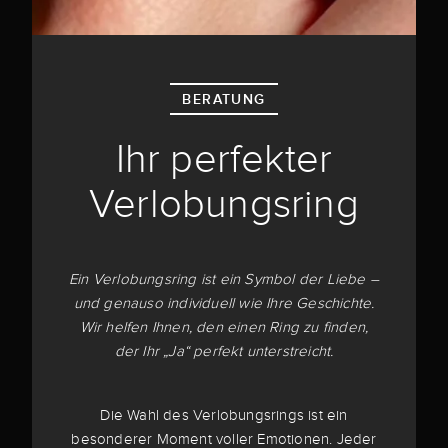
BERATUNG
Ihr perfekter
Verlobungsring
Ein Verlobungsring ist ein Symbol der Liebe –
und genauso individuell wie Ihre Geschichte.
Wir helfen Ihnen, den einen Ring zu finden,
der Ihr „Ja“ perfekt unterstreicht.
Die Wahl des Verlobungsrings ist ein
besonderer Moment voller Emotionen. Jeder