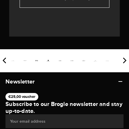
Newsletter
€25,00 voucher
Subscribe to our Brogle newsletter and stay
up-to-date.
Your email address