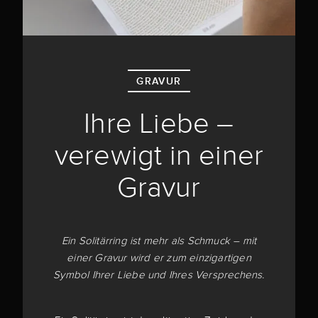
GRAVUR
Ihre Liebe –
verewigt in einer
Gravur
Ein Solitärring ist mehr als Schmuck – mit
einer Gravur wird er zum einzigartigen
Symbol Ihrer Liebe und Ihres Versprechens.