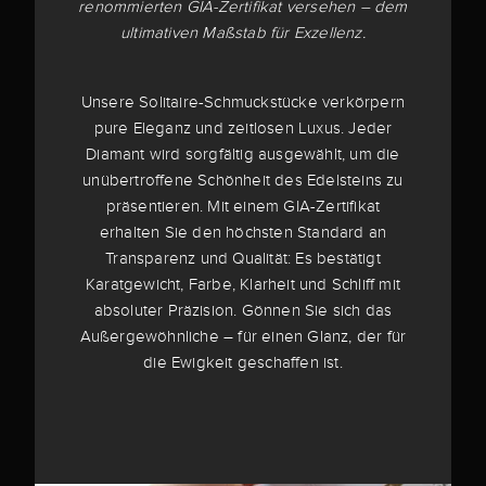
renommierten GIA-Zertifikat versehen – dem
ultimativen Maßstab für Exzellenz.
Unsere Solitaire-Schmuckstücke verkörpern
pure Eleganz und zeitlosen Luxus. Jeder
Diamant wird sorgfältig ausgewählt, um die
unübertroffene Schönheit des Edelsteins zu
präsentieren. Mit einem GIA-Zertifikat
erhalten Sie den höchsten Standard an
Transparenz und Qualität: Es bestätigt
Karatgewicht, Farbe, Klarheit und Schliff mit
absoluter Präzision. Gönnen Sie sich das
Außergewöhnliche – für einen Glanz, der für
die Ewigkeit geschaffen ist.