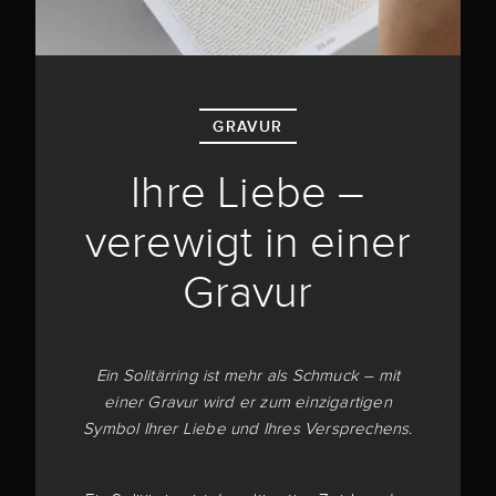
GRAVUR
Ihre Liebe –
verewigt in einer
Gravur
Ein Solitärring ist mehr als Schmuck – mit
einer Gravur wird er zum einzigartigen
Symbol Ihrer Liebe und Ihres Versprechens.