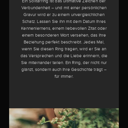
Ein Solitärring ist das ultimative Zeichen der
Verbundenheit – und mit einer persönlichen
Gravur wird er zu einem unvergleichlichen
Schatz. Lassen Sie ihn mit dem Datum Ihres
Kennenlernens, einem liebevollen Zitat oder
einem besonderen Wort versehen, das Ihre
Beziehung perfekt beschreibt. Jedes Mal,
wenn Sie diesen Ring tragen, wird er Sie an
das Versprechen und die Liebe erinnern, die
Sie miteinander teilen. Ein Ring, der nicht nur
glänzt, sondern auch Ihre Geschichte trägt –
für immer.