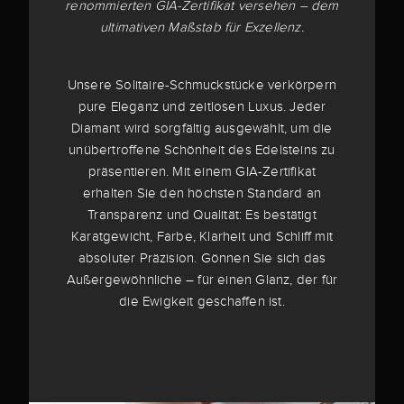
renommierten GIA-Zertifikat versehen – dem
ultimativen Maßstab für Exzellenz.
Unsere Solitaire-Schmuckstücke verkörpern
pure Eleganz und zeitlosen Luxus. Jeder
Diamant wird sorgfältig ausgewählt, um die
unübertroffene Schönheit des Edelsteins zu
präsentieren. Mit einem GIA-Zertifikat
erhalten Sie den höchsten Standard an
Transparenz und Qualität: Es bestätigt
Karatgewicht, Farbe, Klarheit und Schliff mit
absoluter Präzision. Gönnen Sie sich das
Außergewöhnliche – für einen Glanz, der für
die Ewigkeit geschaffen ist.