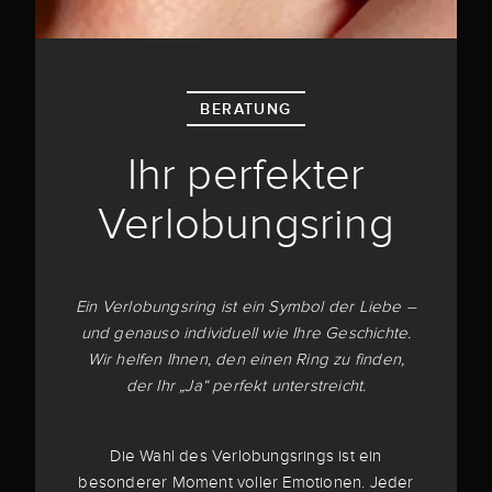
BERATUNG
Ihr perfekter
Verlobungsring
Ein Verlobungsring ist ein Symbol der Liebe –
und genauso individuell wie Ihre Geschichte.
Wir helfen Ihnen, den einen Ring zu finden,
der Ihr „Ja“ perfekt unterstreicht.
Die Wahl des Verlobungsrings ist ein
besonderer Moment voller Emotionen. Jeder