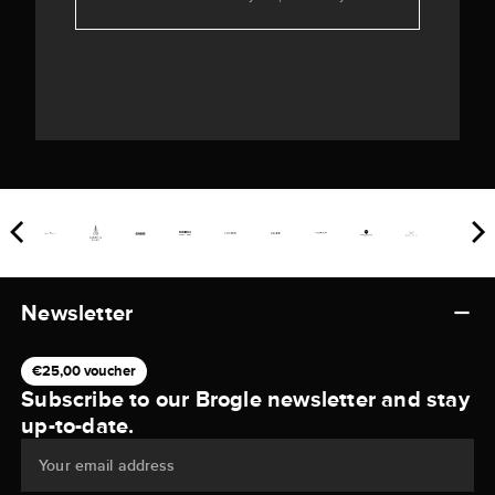
Newsletter
€25,00 voucher
Subscribe to our Brogle newsletter and stay
up-to-date.
Your email address