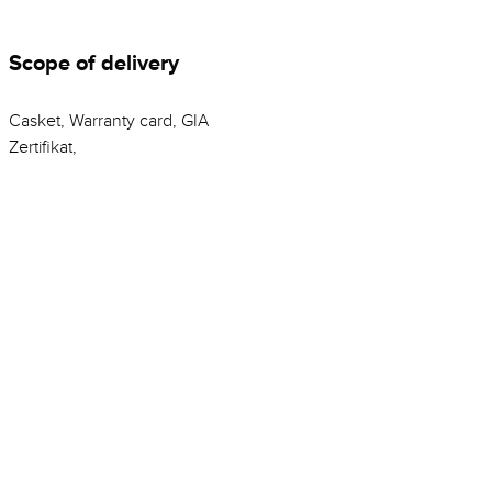
Scope of delivery
Casket, Warranty card, GIA
Zertifikat,