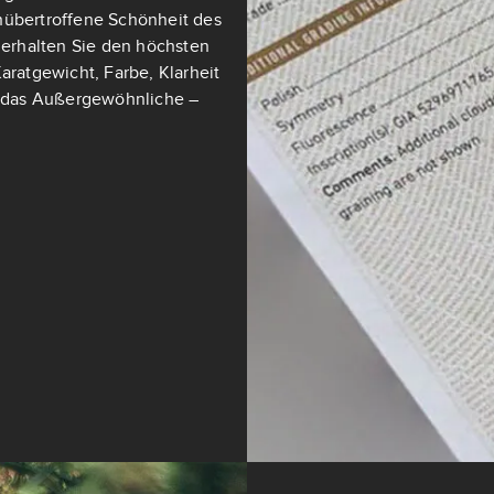
nübertroffene Schönheit des
t erhalten Sie den höchsten
aratgewicht, Farbe, Klarheit
ch das Außergewöhnliche –