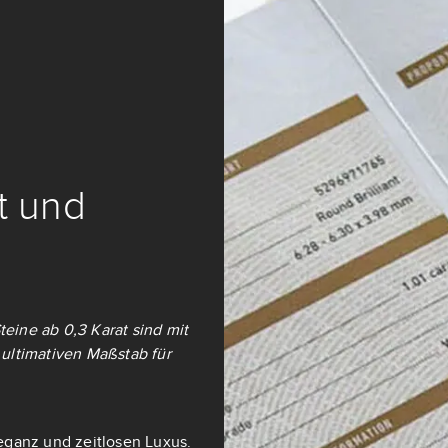
it und
teine ab 0,3 Karat sind mit
ultimativen Maßstab für
eganz und zeitlosen Luxus.