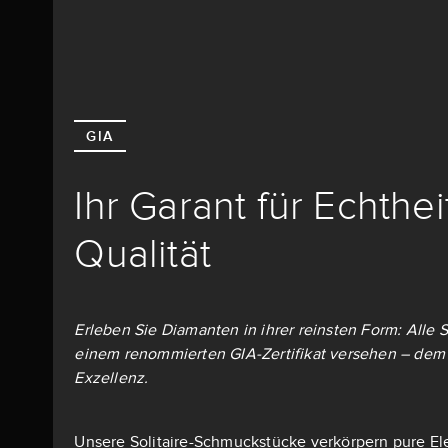
GIA
Ihr Garant für Echthe
Qualität
Erleben Sie Diamanten in ihrer reinsten Form: Alle S
einem renommierten GIA-Zertifikat versehen – dem 
Exzellenz.
Unsere Solitaire-Schmuckstücke verkörpern pure El