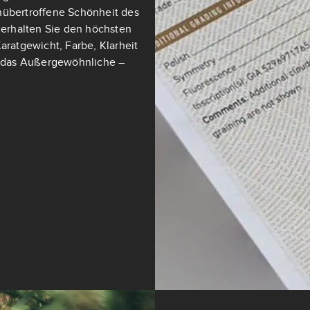
nübertroffene Schönheit des
t erhalten Sie den höchsten
aratgewicht, Farbe, Klarheit
ch das Außergewöhnliche –