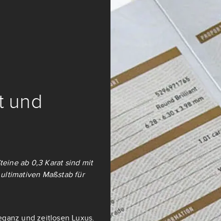
it und
teine ab 0,3 Karat sind mit
ultimativen Maßstab für
eganz und zeitlosen Luxus.