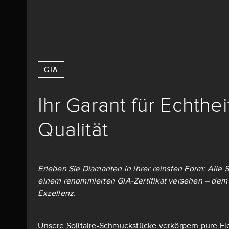
GIA
Ihr Garant für Echthe
Qualität
Erleben Sie Diamanten in ihrer reinsten Form: Alle S
einem renommierten GIA-Zertifikat versehen – dem 
Exzellenz.
Unsere Solitaire-Schmuckstücke verkörpern pure El