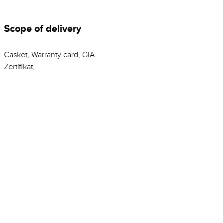
Scope of delivery
Casket, Warranty card, GIA
Zertifikat,