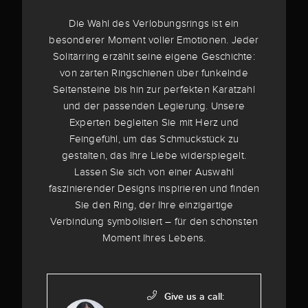
Die Wahl des Verlobungsrings ist ein
besonderer Moment voller Emotionen. Jeder
Solitärring erzählt seine eigene Geschichte:
von zarten Ringschienen über funkelnde
Seitensteine bis hin zur perfekten Karatzahl
und der passenden Legierung. Unsere
Experten begleiten Sie mit Herz und
Feingefühl, um das Schmuckstück zu
gestalten, das Ihre Liebe widerspiegelt.
Lassen Sie sich von einer Auswahl
faszinierender Designs inspirieren und finden
Sie den Ring, der Ihre einzigartige
Verbindung symbolisiert – für den schönsten
Moment Ihres Lebens.
Give us a call: