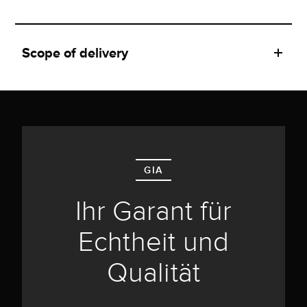
Scope of delivery
GIA
Ihr Garant für
Echtheit und
Qualität