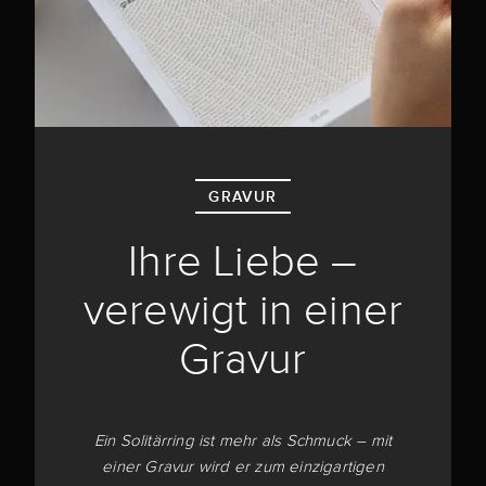
GRAVUR
Ihre Liebe –
verewigt in einer
Gravur
Ein Solitärring ist mehr als Schmuck – mit
einer Gravur wird er zum einzigartigen