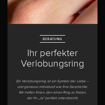
BERATUNG
Ihr perfekter
Verlobungsring
Ein Verlobungsring ist ein Symbol der Liebe –
und genauso individuell wie Ihre Geschichte.
Wir helfen Ihnen, den einen Ring zu finden,
der Ihr „Ja“ perfekt unterstreicht.