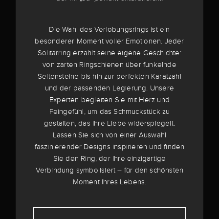
Die Wahl des Verlobungsrings ist ein
besonderer Moment voller Emotionen. Jeder
Solitärring erzählt seine eigene Geschichte:
von zarten Ringschienen über funkelnde
Seitensteine bis hin zur perfekten Karatzahl
und der passenden Legierung. Unsere
Experten begleiten Sie mit Herz und
Feingefühl, um das Schmuckstück zu
gestalten, das Ihre Liebe widerspiegelt.
Lassen Sie sich von einer Auswahl
faszinierender Designs inspirieren und finden
Sie den Ring, der Ihre einzigartige
Verbindung symbolisiert – für den schönsten
Moment Ihres Lebens.