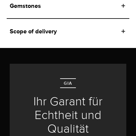
Gemstones
Scope of delivery
GIA
Ihr Garant für
Echtheit und
Qualität