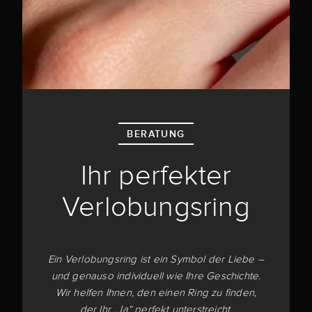
BERATUNG
Ihr perfekter
Verlobungsring
Ein Verlobungsring ist ein Symbol der Liebe –
und genauso individuell wie Ihre Geschichte.
Wir helfen Ihnen, den einen Ring zu finden,
der Ihr „Ja“ perfekt unterstreicht.