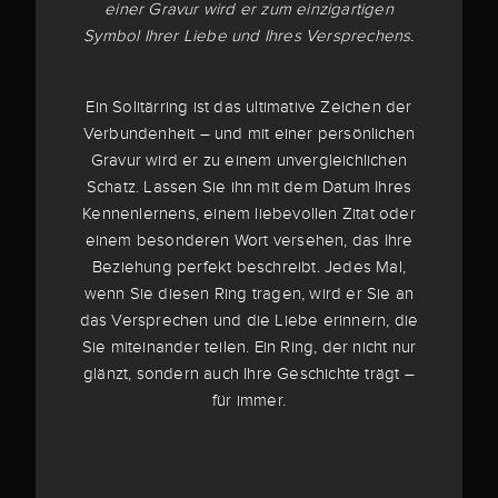
einer Gravur wird er zum einzigartigen
Symbol Ihrer Liebe und Ihres Versprechens.
Ein Solitärring ist das ultimative Zeichen der
Verbundenheit – und mit einer persönlichen
Gravur wird er zu einem unvergleichlichen
Schatz. Lassen Sie ihn mit dem Datum Ihres
Kennenlernens, einem liebevollen Zitat oder
einem besonderen Wort versehen, das Ihre
Beziehung perfekt beschreibt. Jedes Mal,
wenn Sie diesen Ring tragen, wird er Sie an
das Versprechen und die Liebe erinnern, die
Sie miteinander teilen. Ein Ring, der nicht nur
glänzt, sondern auch Ihre Geschichte trägt –
für immer.