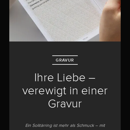
GRAVUR
Ihre Liebe –
verewigt in einer
Gravur
Ein Solitärring ist mehr als Schmuck – mit