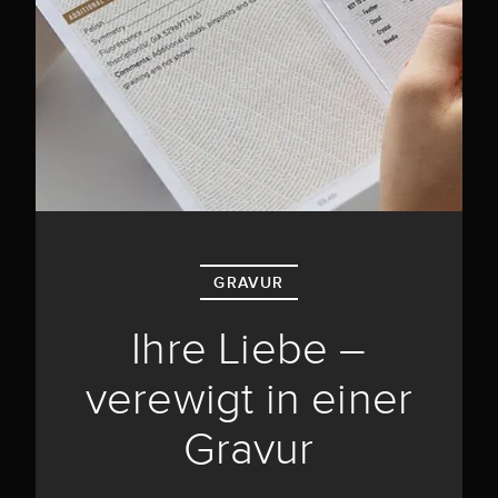
GRAVUR
Ihre Liebe –
verewigt in einer
Gravur