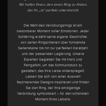
Wir helfen Ihnen, den einen Ring zu finden,
der Ihr „Ja“ perfekt unterstreicht.
Die Wahl des Verlobungsrings ist ein
besonderer Moment voller Emotionen. Jeder
Solitärring erzählt seine eigene Geschichte:
von zarten Ringschienen über funkelnde
Seitensteine bis hin zur perfekten Karatzahl
und der passenden Legierung. Unsere
Experten begleiten Sie mit Herz und
Feingefühl, um das Schmuckstück zu
gestalten, das Ihre Liebe widerspiegelt.
Lassen Sie sich von einer Auswahl
faszinierender Designs inspirieren und finden
Sie den Ring, der Ihre einzigartige
Verbindung symbolisiert – für den schönsten
Moment Ihres Lebens.