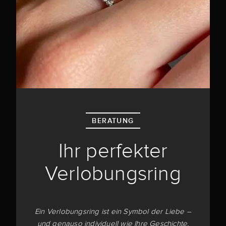
BERATUNG
Ihr perfekter
Verlobungsring
Ein Verlobungsring ist ein Symbol der Liebe –
und genauso individuell wie Ihre Geschichte.