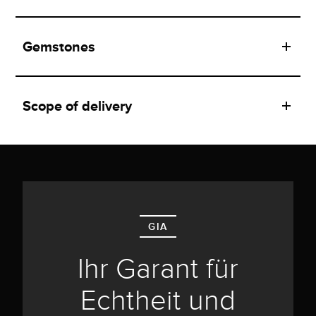
Gemstones
Scope of delivery
GIA
Ihr Garant für
Echtheit und