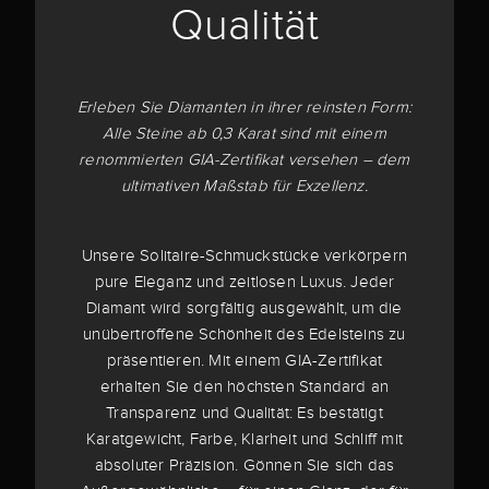
Qualität
Erleben Sie Diamanten in ihrer reinsten Form:
Alle Steine ab 0,3 Karat sind mit einem
renommierten GIA-Zertifikat versehen – dem
ultimativen Maßstab für Exzellenz.
Unsere Solitaire-Schmuckstücke verkörpern
pure Eleganz und zeitlosen Luxus. Jeder
Diamant wird sorgfältig ausgewählt, um die
unübertroffene Schönheit des Edelsteins zu
präsentieren. Mit einem GIA-Zertifikat
erhalten Sie den höchsten Standard an
Transparenz und Qualität: Es bestätigt
Karatgewicht, Farbe, Klarheit und Schliff mit
absoluter Präzision. Gönnen Sie sich das