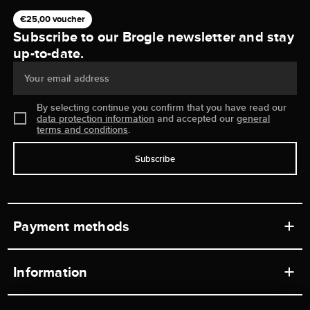
€25,00 voucher
Subscribe to our Brogle newsletter and stay
up-to-date.
Your email address
By selecting continue you confirm that you have read our
data protection information
and accepted our
general
terms and conditions
.
Subscribe
Payment methods
Information
Workshops