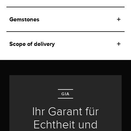
Gemstones
Scope of delivery
GIA
Ihr Garant für
Echtheit und