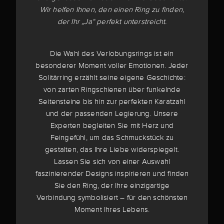
Wir helfen Ihnen, den einen Ring zu finden,
der Ihr „Ja“ perfekt unterstreicht.
Die Wahl des Verlobungsrings ist ein
besonderer Moment voller Emotionen. Jeder
Solitärring erzählt seine eigene Geschichte:
von zarten Ringschienen über funkelnde
Seitensteine bis hin zur perfekten Karatzahl
und der passenden Legierung. Unsere
Experten begleiten Sie mit Herz und
Feingefühl, um das Schmuckstück zu
gestalten, das Ihre Liebe widerspiegelt.
Lassen Sie sich von einer Auswahl
faszinierender Designs inspirieren und finden
Sie den Ring, der Ihre einzigartige
Verbindung symbolisiert – für den schönsten
Moment Ihres Lebens.