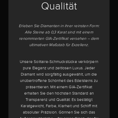
Qualität
Erleben Sie Diamanten in ihrer reinsten Form:
Alle Steine ab 0,3 Karat sind mit einem
renommierten GIA-Zertifikat versehen – dem
ultimativen Maßstab für Exzellenz.
Unsere Solitaire-Schmuckstücke verkörpern
pure Eleganz und zeitlosen Luxus. Jeder
Diamant wird sorgfältig ausgewählt, um die
unübertroffene Schönheit des Edelsteins zu
präsentieren. Mit einem GIA-Zertifikat
erhalten Sie den höchsten Standard an
Transparenz und Qualität: Es bestätigt
Karatgewicht, Farbe, Klarheit und Schliff mit
absoluter Präzision. Gönnen Sie sich das