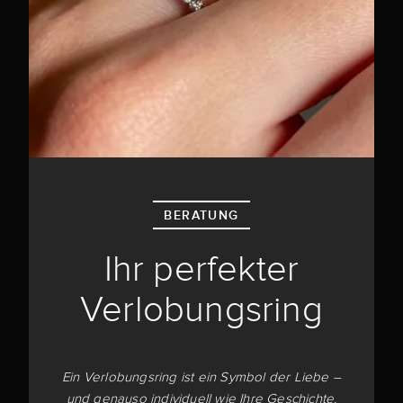
BERATUNG
Ihr perfekter
Verlobungsring
Ein Verlobungsring ist ein Symbol der Liebe –
und genauso individuell wie Ihre Geschichte.