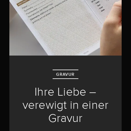
GRAVUR
Ihre Liebe –
verewigt in einer
Gravur