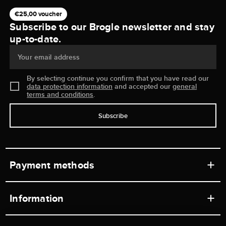
€25,00 voucher
Subscribe to our Brogle newsletter and stay
up-to-date.
Your email address
By selecting continue you confirm that you have read our
data protection information
and accepted our
general
terms and conditions
.
Subscribe
Payment methods
Information
Workshops