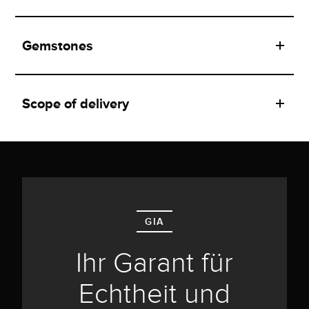
Gemstones
Scope of delivery
GIA
Ihr Garant für
Echtheit und