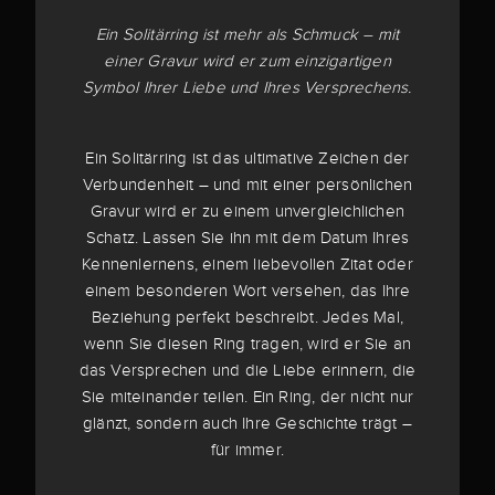
Ein Solitärring ist mehr als Schmuck – mit
einer Gravur wird er zum einzigartigen
Symbol Ihrer Liebe und Ihres Versprechens.
Ein Solitärring ist das ultimative Zeichen der
Verbundenheit – und mit einer persönlichen
Gravur wird er zu einem unvergleichlichen
Schatz. Lassen Sie ihn mit dem Datum Ihres
Kennenlernens, einem liebevollen Zitat oder
einem besonderen Wort versehen, das Ihre
Beziehung perfekt beschreibt. Jedes Mal,
wenn Sie diesen Ring tragen, wird er Sie an
das Versprechen und die Liebe erinnern, die
Sie miteinander teilen. Ein Ring, der nicht nur
glänzt, sondern auch Ihre Geschichte trägt –
für immer.