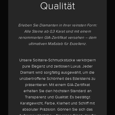
Qualität
Erleben Sie Diamanten in ihrer reinsten Form:
Alle Steine ab 0,3 Karat sind mit einem
renommierten GIA-Zertifikat versehen – dem
ultimativen Maßstab für Exzellenz.
Unsere Solitaire-Schmuckstücke verkörpern
pure Eleganz und zeitlosen Luxus. Jeder
Diamant wird sorgfältig ausgewählt, um die
unübertroffene Schönheit des Edelsteins zu
präsentieren. Mit einem GIA-Zertifikat
erhalten Sie den höchsten Standard an
Transparenz und Qualität: Es bestätigt
Karatgewicht, Farbe, Klarheit und Schliff mit
absoluter Präzision. Gönnen Sie sich das