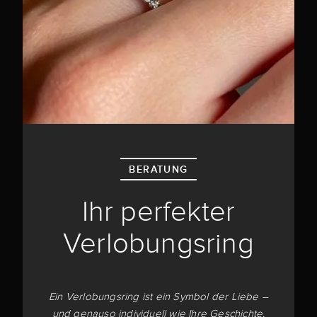
BERATUNG
Ihr perfekter
Verlobungsring
Ein Verlobungsring ist ein Symbol der Liebe –
und genauso individuell wie Ihre Geschichte.