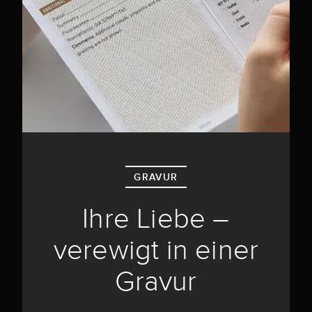
GRAVUR
Ihre Liebe –
verewigt in einer
Gravur