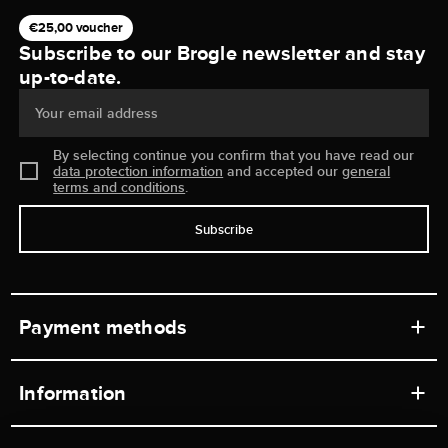
€25,00 voucher
Subscribe to our Brogle newsletter and stay
up-to-date.
Your email address
By selecting continue you confirm that you have read our
data protection information
and accepted our
general
terms and conditions
.
Subscribe
Payment methods
Information
Workshops