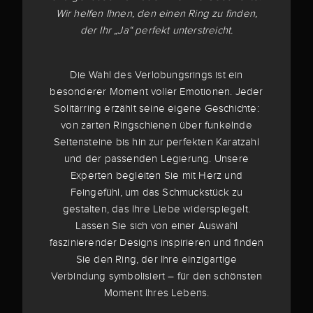
Wir helfen Ihnen, den einen Ring zu finden,
der Ihr „Ja“ perfekt unterstreicht.
Die Wahl des Verlobungsrings ist ein
besonderer Moment voller Emotionen. Jeder
Solitärring erzählt seine eigene Geschichte:
von zarten Ringschienen über funkelnde
Seitensteine bis hin zur perfekten Karatzahl
und der passenden Legierung. Unsere
Experten begleiten Sie mit Herz und
Feingefühl, um das Schmuckstück zu
gestalten, das Ihre Liebe widerspiegelt.
Lassen Sie sich von einer Auswahl
faszinierender Designs inspirieren und finden
Sie den Ring, der Ihre einzigartige
Verbindung symbolisiert – für den schönsten
Moment Ihres Lebens.