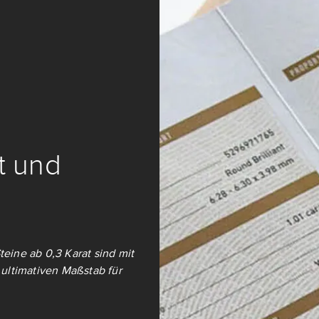
it und
teine ab 0,3 Karat sind mit
ultimativen Maßstab für