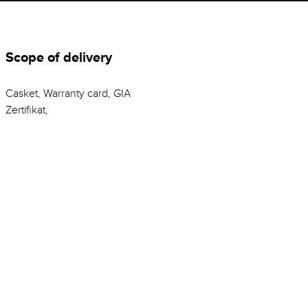
Scope of delivery
Casket, Warranty card, GIA
Zertifikat,