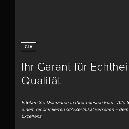
GIA
Ihr Garant für Echthe
Qualität
Erleben Sie Diamanten in ihrer reinsten Form: Alle S
einem renommierten GIA-Zertifikat versehen – dem 
Exzellenz.