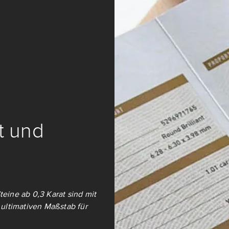
it und
teine ab 0,3 Karat sind mit
ultimativen Maßstab für