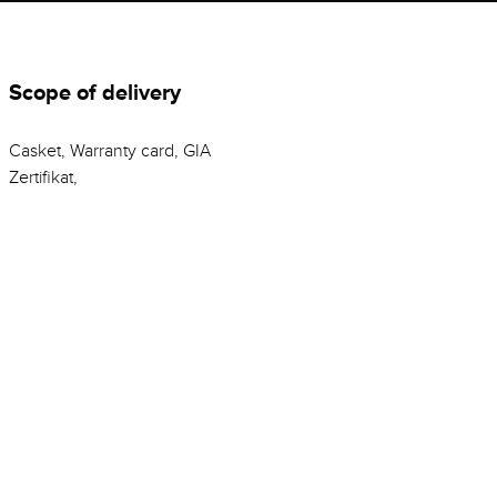
Scope of delivery
Casket, Warranty card, GIA
Zertifikat,