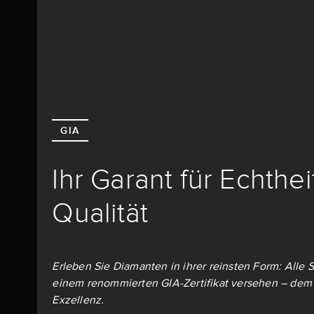
GIA
Ihr Garant für Echthe
Qualität
Erleben Sie Diamanten in ihrer reinsten Form: Alle S
einem renommierten GIA-Zertifikat versehen – dem 
Exzellenz.