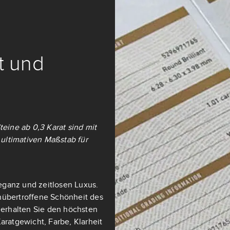
it und
teine ab 0,3 Karat sind mit
ultimativen Maßstab für
eganz und zeitlosen Luxus.
nübertroffene Schönheit des
t erhalten Sie den höchsten
aratgewicht, Farbe, Klarheit