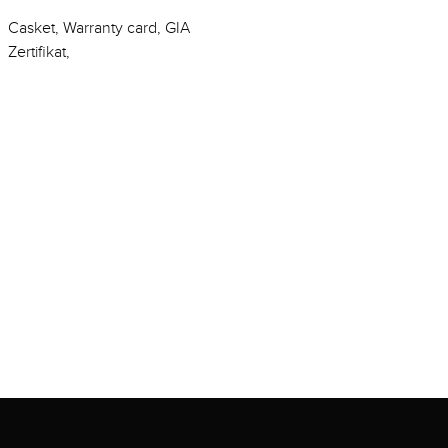
Casket, Warranty card, GIA
Zertifikat,