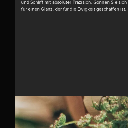
und Schliff mit absoluter Präzision. Gönnen Sie si
für einen Glanz, der für die Ewigkeit geschaffen ist.