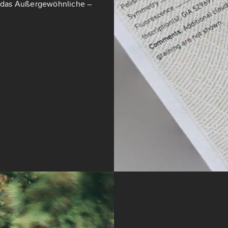
ch das Außergewöhnliche –