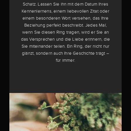
Schatz. Lassen Sie ihn mit dem Datum Ihres
Kennenlernens, einem liebevollen Zitat oder
einem besonderen Wort versehen, das Ihre
Beziehung perfekt beschreibt. Jedes Mal,
wenn Sie diesen Ring tragen, wird er Sie an
das Versprechen und die Liebe erinnern, die
Sie miteinander teilen. Ein Ring, der nicht nur
glänzt, sondern auch Ihre Geschichte trägt –
für immer.