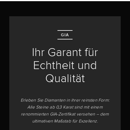
GIA
Ihr Garant für
Echtheit und
Qualität
Erleben Sie Diamanten in ihrer reinsten Form:
Alle Steine ab 0,3 Karat sind mit einem
renommierten GIA-Zertifikat versehen – dem
ultimativen Maßstab für Exzellenz.