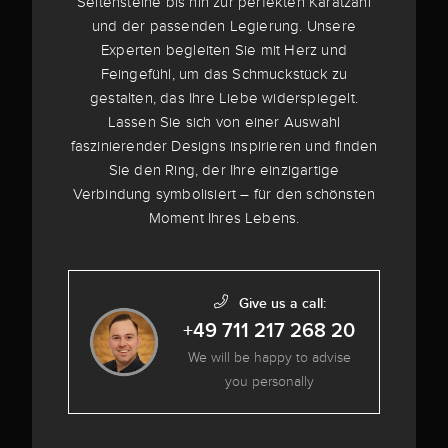
Seitensteine bis hin zur perfekten Karatzahl
und der passenden Legierung. Unsere
Experten begleiten Sie mit Herz und
Feingefühl, um das Schmuckstück zu
gestalten, das Ihre Liebe widerspiegelt.
Lassen Sie sich von einer Auswahl
faszinierender Designs inspirieren und finden
Sie den Ring, der Ihre einzigartige
Verbindung symbolisiert – für den schönsten
Moment Ihres Lebens.
Give us a call:
+49 711 217 268 20
We will be happy to advise
you personally