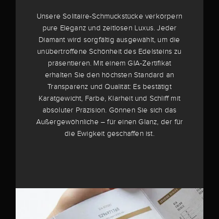
Unsere Solitaire-Schmuckstücke verkörpern
pure Eleganz und zeitlosen Luxus. Jeder
Diamant wird sorgfältig ausgewählt, um die
unübertroffene Schönheit des Edelsteins zu
präsentieren. Mit einem GIA-Zertifikat
erhalten Sie den höchsten Standard an
Transparenz und Qualität: Es bestätigt
Karatgewicht, Farbe, Klarheit und Schliff mit
absoluter Präzision. Gönnen Sie sich das
Außergewöhnliche – für einen Glanz, der für
die Ewigkeit geschaffen ist.