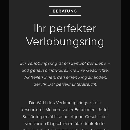
BERATUNG
Ihr perfekter
Verlobungsring
Ein Verlobungsring ist ein Symbol der Liebe –
und genauso individuell wie Ihre Geschichte.
Wir helfen Ihnen, den einen Ring zu finden,
der Ihr „Ja“ perfekt unterstreicht.
Die Wahl des Verlobungsrings ist ein
besonderer Moment voller Emotionen. Jeder
Solitärring erzählt seine eigene Geschichte:
von zarten Ringschienen über funkelnde