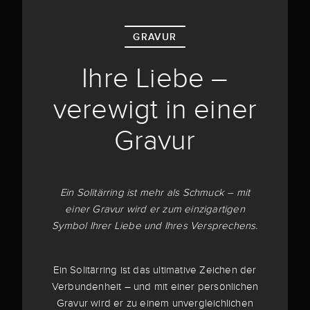
GRAVUR
Ihre Liebe –
verewigt in einer
Gravur
Ein Solitärring ist mehr als Schmuck – mit
einer Gravur wird er zum einzigartigen
Symbol Ihrer Liebe und Ihres Versprechens.
Ein Solitärring ist das ultimative Zeichen der
Verbundenheit – und mit einer persönlichen
Gravur wird er zu einem unvergleichlichen