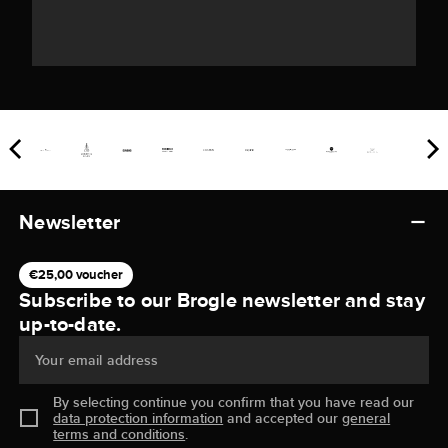
Newsletter
€25,00 voucher
Subscribe to our Brogle newsletter and stay
up-to-date.
Your email address
By selecting continue you confirm that you have read our
data protection information
and accepted our
general
terms and conditions
.