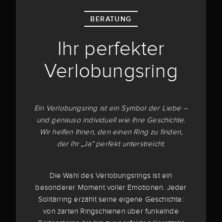
BERATUNG
Ihr perfekter
Verlobungsring
Ein Verlobungsring ist ein Symbol der Liebe –
und genauso individuell wie Ihre Geschichte.
Wir helfen Ihnen, den einen Ring zu finden,
der Ihr „Ja“ perfekt unterstreicht.
Die Wahl des Verlobungsrings ist ein
besonderer Moment voller Emotionen. Jeder
Solitärring erzählt seine eigene Geschichte:
von zarten Ringschienen über funkelnde