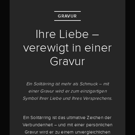
GRAVUR
Ihre Liebe –
verewigt in einer
Gravur
Ein Solitärring ist mehr als Schmuck – mit
einer Gravur wird er zum einzigartigen
Symbol Ihrer Liebe und Ihres Versprechens.
Ein Solitärring ist das ultimative Zeichen der
Verbundenheit – und mit einer persönlichen
Gravur wird er zu einem unvergleichlichen