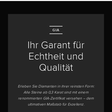
GIA
Ihr Garant für
Echtheit und
Qualität
Erleben Sie Diamanten in ihrer reinsten Form:
Alle Steine ab 0,3 Karat sind mit einem
renommierten GIA-Zertifikat versehen – dem
ultimativen Maßstab für Exzellenz.