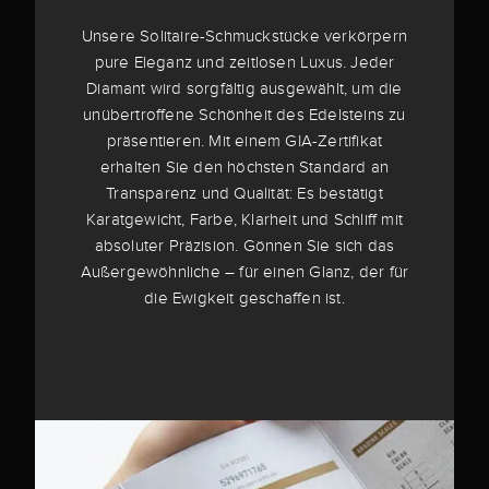
Unsere Solitaire-Schmuckstücke verkörpern
pure Eleganz und zeitlosen Luxus. Jeder
Diamant wird sorgfältig ausgewählt, um die
unübertroffene Schönheit des Edelsteins zu
präsentieren. Mit einem GIA-Zertifikat
erhalten Sie den höchsten Standard an
Transparenz und Qualität: Es bestätigt
Karatgewicht, Farbe, Klarheit und Schliff mit
absoluter Präzision. Gönnen Sie sich das
Außergewöhnliche – für einen Glanz, der für
die Ewigkeit geschaffen ist.