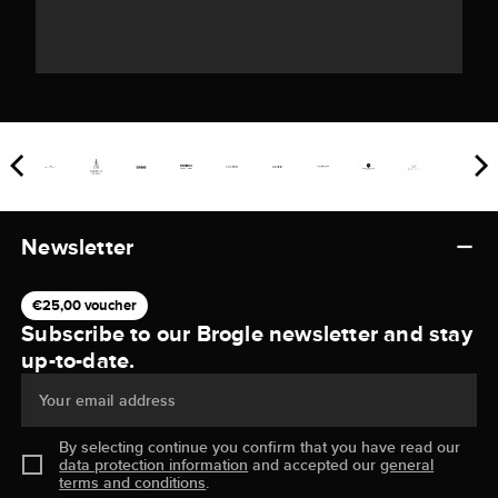
Newsletter
€25,00 voucher
Subscribe to our Brogle newsletter and stay
up-to-date.
Your email address
By selecting continue you confirm that you have read our
data protection information
and accepted our
general
terms and conditions
.