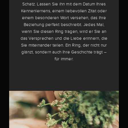
Schatz. Lassen Sie ihn mit dem Datum Ihres
Kennenlernens, einem liebevollen Zitat oder
einem besonderen Wort versehen, das Ihre
Beziehung perfekt beschreibt. Jedes Mal,
wenn Sie diesen Ring tragen, wird er Sie an
das Versprechen und die Liebe erinnern, die
Sie miteinander teilen. Ein Ring, der nicht nur
glänzt, sondern auch Ihre Geschichte trägt –
für immer.