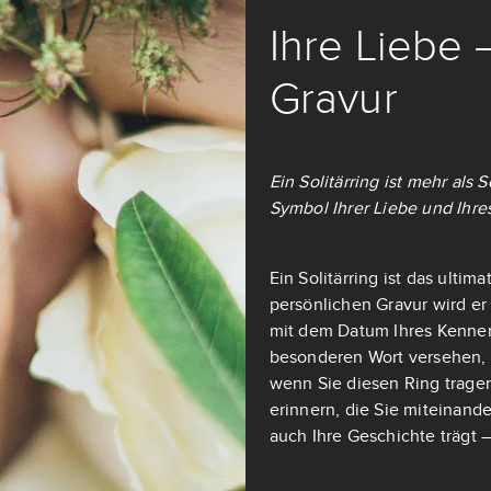
Ihre Liebe 
Gravur
Ein Solitärring ist mehr als
Symbol Ihrer Liebe und Ihre
Ein Solitärring ist das ulti
persönlichen Gravur wird er
mit dem Datum Ihres Kennen
besonderen Wort versehen, d
wenn Sie diesen Ring tragen
erinnern, die Sie miteinande
auch Ihre Geschichte trägt –