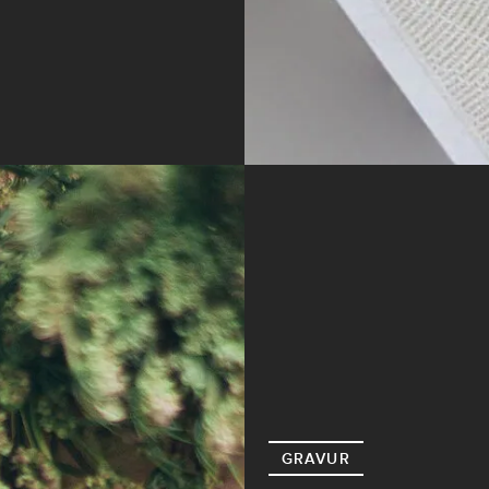
GRAVUR