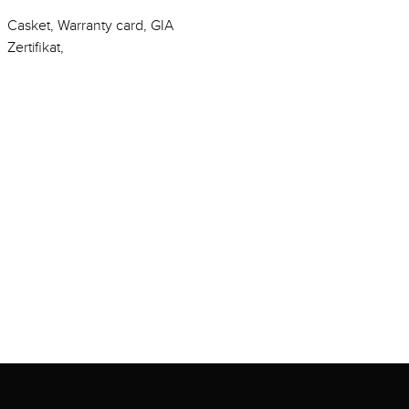
Casket, Warranty card, GIA
Zertifikat,