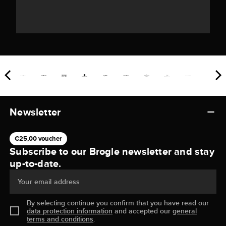
Newsletter
€25,00 voucher
Subscribe to our Brogle newsletter and stay
up-to-date.
Your email address
By selecting continue you confirm that you have read our
data protection information
and accepted our
general
terms and conditions
.