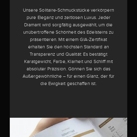
Unsere Solitaire-Schmuckstücke verkörpern
pure Eleganz und zeitlosen Luxus. Jeder
Diamant wird sorgfältig ausgewählt, um die
unübertroffene Schönheit des Edelsteins zu
präsentieren. Mit einem GIA-Zertifikat
erhalten Sie den höchsten Standard an
Transparenz und Qualität: Es bestätigt
Karatgewicht, Farbe, Klarheit und Schliff mit
absoluter Präzision. Gönnen Sie sich das
Außergewöhnliche – für einen Glanz, der für
die Ewigkeit geschaffen ist.