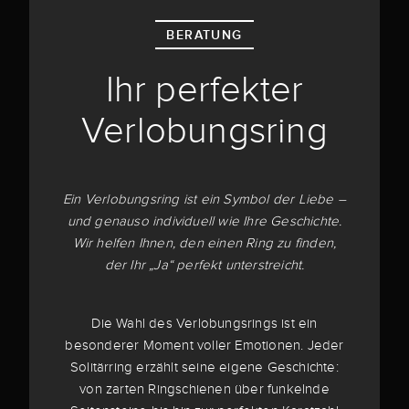
BERATUNG
Ihr perfekter
Verlobungsring
Ein Verlobungsring ist ein Symbol der Liebe –
und genauso individuell wie Ihre Geschichte.
Wir helfen Ihnen, den einen Ring zu finden,
der Ihr „Ja“ perfekt unterstreicht.
Die Wahl des Verlobungsrings ist ein
besonderer Moment voller Emotionen. Jeder
Solitärring erzählt seine eigene Geschichte:
von zarten Ringschienen über funkelnde