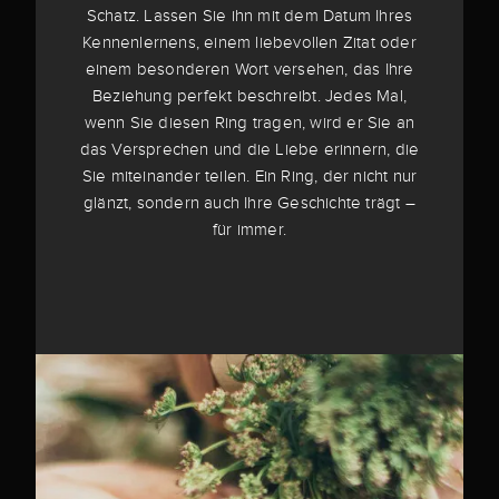
Schatz. Lassen Sie ihn mit dem Datum Ihres
Kennenlernens, einem liebevollen Zitat oder
einem besonderen Wort versehen, das Ihre
Beziehung perfekt beschreibt. Jedes Mal,
wenn Sie diesen Ring tragen, wird er Sie an
das Versprechen und die Liebe erinnern, die
Sie miteinander teilen. Ein Ring, der nicht nur
glänzt, sondern auch Ihre Geschichte trägt –
für immer.