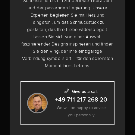
Seitensteine bis hin zur perfekten Karatzahl
und der passenden Legierung. Unsere
Experten begleiten Sie mit Herz und
Feingefühl, um das Schmuckstück zu
gestalten, das Ihre Liebe widerspiegelt.
Lassen Sie sich von einer Auswahl
faszinierender Designs inspirieren und finden
Sie den Ring, der Ihre einzigartige
Verbindung symbolisiert – für den schönsten
Moment Ihres Lebens.
Give us a call:
+49 711 217 268 20
We will be happy to advise
you personally