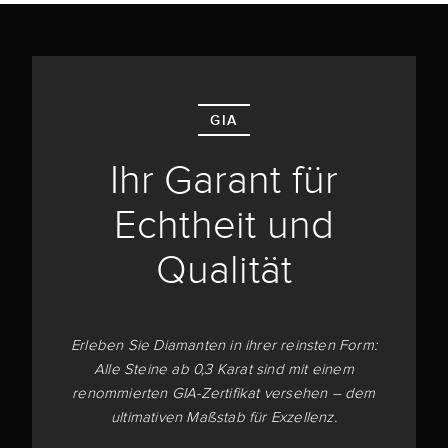
GIA
Ihr Garant für
Echtheit und
Qualität
Erleben Sie Diamanten in ihrer reinsten Form:
Alle Steine ab 0,3 Karat sind mit einem
renommierten GIA-Zertifikat versehen – dem
ultimativen Maßstab für Exzellenz.