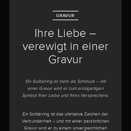
GRAVUR
Ihre Liebe –
verewigt in einer
Gravur
Ein Solitärring ist mehr als Schmuck – mit
einer Gravur wird er zum einzigartigen
Symbol Ihrer Liebe und Ihres Versprechens.
Ein Solitärring ist das ultimative Zeichen der
Verbundenheit – und mit einer persönlichen
Gravur wird er zu einem unvergleichlichen