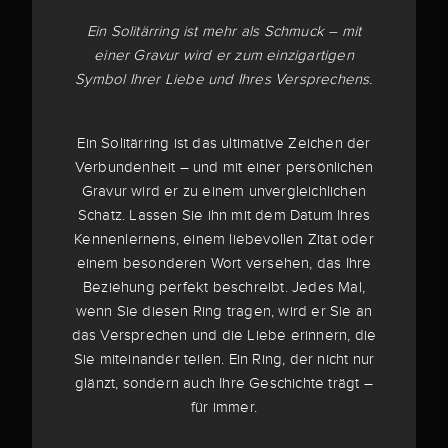
Ein Solitärring ist mehr als Schmuck – mit
einer Gravur wird er zum einzigartigen
Symbol Ihrer Liebe und Ihres Versprechens.
Ein Solitärring ist das ultimative Zeichen der
Verbundenheit – und mit einer persönlichen
Gravur wird er zu einem unvergleichlichen
Schatz. Lassen Sie ihn mit dem Datum Ihres
Kennenlernens, einem liebevollen Zitat oder
einem besonderen Wort versehen, das Ihre
Beziehung perfekt beschreibt. Jedes Mal,
wenn Sie diesen Ring tragen, wird er Sie an
das Versprechen und die Liebe erinnern, die
Sie miteinander teilen. Ein Ring, der nicht nur
glänzt, sondern auch Ihre Geschichte trägt –
für immer.