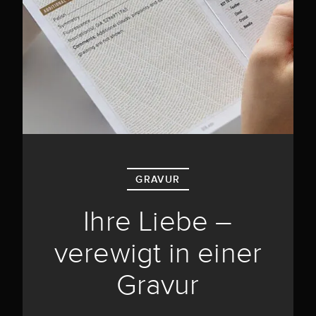
GRAVUR
Ihre Liebe –
verewigt in einer
Gravur