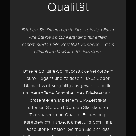
Qualität
Erleben Sie Diamanten in ihrer reinsten Form:
Alle Steine ab 0,3 Karat sind mit einem
renommierten GIA-Zertifikat versehen – dem
ultimativen Maßstab für Exzellenz.
Unsere Solitaire-Schmuckstücke verkörpern
pure Eleganz und zeitlosen Luxus. Jeder
Diamant wird sorgfältig ausgewählt, um die
unübertroffene Schönheit des Edelsteins zu
präsentieren. Mit einem GIA-Zertifikat
erhalten Sie den höchsten Standard an
Transparenz und Qualität: Es bestätigt
Karatgewicht, Farbe, Klarheit und Schliff mit
absoluter Präzision. Gönnen Sie sich das