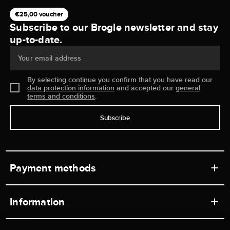
€25,00 voucher
Subscribe to our Brogle newsletter and stay
up-to-date.
Your email address
By selecting continue you confirm that you have read our
data protection information
and accepted our
general
terms and conditions
.
Subscribe
Payment methods
Information
Workshops