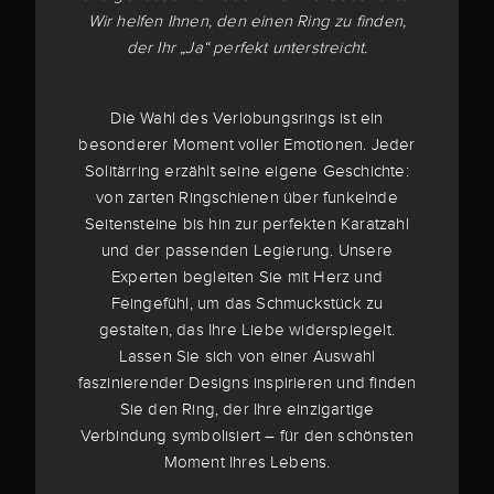
Wir helfen Ihnen, den einen Ring zu finden,
der Ihr „Ja“ perfekt unterstreicht.
Die Wahl des Verlobungsrings ist ein
besonderer Moment voller Emotionen. Jeder
Solitärring erzählt seine eigene Geschichte:
von zarten Ringschienen über funkelnde
Seitensteine bis hin zur perfekten Karatzahl
und der passenden Legierung. Unsere
Experten begleiten Sie mit Herz und
Feingefühl, um das Schmuckstück zu
gestalten, das Ihre Liebe widerspiegelt.
Lassen Sie sich von einer Auswahl
faszinierender Designs inspirieren und finden
Sie den Ring, der Ihre einzigartige
Verbindung symbolisiert – für den schönsten
Moment Ihres Lebens.