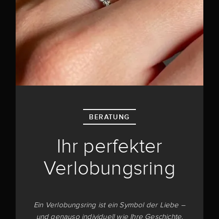
BERATUNG
Ihr perfekter
Verlobungsring
Ein Verlobungsring ist ein Symbol der Liebe –
und genauso individuell wie Ihre Geschichte.