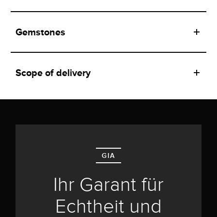
Gemstones
Scope of delivery
GIA
Ihr Garant für
Echtheit und