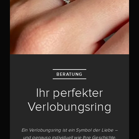
BERATUNG
Ihr perfekter
Verlobungsring
Ein Verlobungsring ist ein Symbol der Liebe –
und genauso individuell wie Ihre Geschichte.