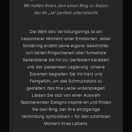
Wir helfen Ihnen, den einen Ring zu finden,
der Ihr „Ja“ perfekt unterstreicht.
Die Wahl des Verlobungsrings ist ein
besonderer Moment voller Emotionen. Jeder
Solitärring erzählt seine eigene Geschichte:
von zarten Ringschienen über funkelnde
Seitensteine bis hin zur perfekten Karatzahl
und der passenden Legierung. Unsere
Experten begleiten Sie mit Herz und
Feingefühl, um das Schmuckstück zu
gestalten, das Ihre Liebe widerspiegelt.
Lassen Sie sich von einer Auswahl
faszinierender Designs inspirieren und finden
Sie den Ring, der Ihre einzigartige
Verbindung symbolisiert – für den schönsten
Moment Ihres Lebens.