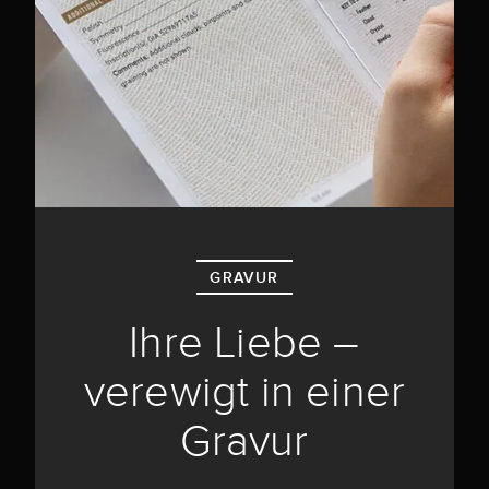
GRAVUR
Ihre Liebe –
verewigt in einer
Gravur