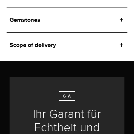
Gemstones
Scope of delivery
GIA
Ihr Garant für
Echtheit und