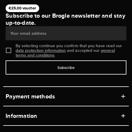
€25,00 voucher
Subscribe to our Brogle newsletter and stay
up-to-date.
Your email address
By selecting continue you confirm that you have read our
data protection information
and accepted our
general
terms and conditions
.
Subscribe
Payment methods
Information
Workshops