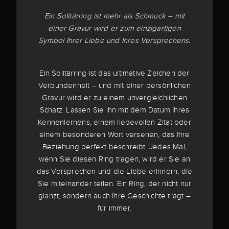
Ein Solitärring ist mehr als Schmuck – mit
einer Gravur wird er zum einzigartigen
Symbol Ihrer Liebe und Ihres Versprechens.
Ein Solitärring ist das ultimative Zeichen der
Verbundenheit – und mit einer persönlichen
Gravur wird er zu einem unvergleichlichen
Schatz. Lassen Sie ihn mit dem Datum Ihres
Kennenlernens, einem liebevollen Zitat oder
einem besonderen Wort versehen, das Ihre
Beziehung perfekt beschreibt. Jedes Mal,
wenn Sie diesen Ring tragen, wird er Sie an
das Versprechen und die Liebe erinnern, die
Sie miteinander teilen. Ein Ring, der nicht nur
glänzt, sondern auch Ihre Geschichte trägt –
für immer.