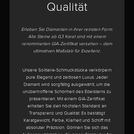
Qualität
Erleben Sie Diamanten in ihrer reinsten Form:
Alle Steine ab 0,3 Karat sind mit einem
renommierten GIA-Zertifikat versehen – dem
ultimativen Maßstab für Exzellenz.
Unsere Solitaire-Schmuckstücke verkörpern
pure Eleganz und zeitlosen Luxus. Jeder
Diamant wird sorgfältig ausgewählt, um die
unübertroffene Schönheit des Edelsteins zu
präsentieren. Mit einem GIA-Zertifikat
erhalten Sie den höchsten Standard an
Transparenz und Qualität: Es bestätigt
Karatgewicht, Farbe, Klarheit und Schliff mit
absoluter Präzision. Gönnen Sie sich das