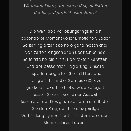
Wir helfen Ihnen, den einen Ring zu finden,
der Ihr „Ja“ perfekt unterstreicht.
Die Wahl des Verlobungsrings ist ein
besonderer Moment voller Emotionen. Jeder
Solitärring erzählt seine eigene Geschichte:
von zarten Ringschienen über funkelnde
Seitensteine bis hin zur perfekten Karatzahl
und der passenden Legierung. Unsere
Experten begleiten Sie mit Herz und
Feingefühl, um das Schmuckstück zu
gestalten, das Ihre Liebe widerspiegelt.
Lassen Sie sich von einer Auswahl
faszinierender Designs inspirieren und finden
Sie den Ring, der Ihre einzigartige
Verbindung symbolisiert – für den schönsten
Moment Ihres Lebens.