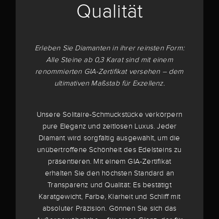
Qualität
Erleben Sie Diamanten in ihrer reinsten Form:
Alle Steine ab 0,3 Karat sind mit einem
renommierten GIA-Zertifikat versehen – dem
ultimativen Maßstab für Exzellenz.
Unsere Solitaire-Schmuckstücke verkörpern
pure Eleganz und zeitlosen Luxus. Jeder
Diamant wird sorgfältig ausgewählt, um die
unübertroffene Schönheit des Edelsteins zu
präsentieren. Mit einem GIA-Zertifikat
erhalten Sie den höchsten Standard an
Transparenz und Qualität: Es bestätigt
Karatgewicht, Farbe, Klarheit und Schliff mit
absoluter Präzision. Gönnen Sie sich das