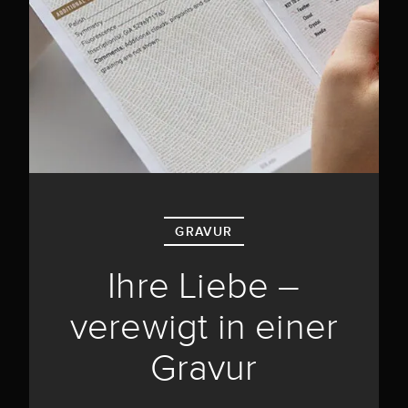
GRAVUR
Ihre Liebe –
verewigt in einer
Gravur