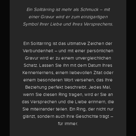
Ein Solitärring ist mehr als Schmuck – mit
einer Gravur wird er zum einzigartigen
Symbol Ihrer Liebe und Ihres Versprechens.
Ein Solitärring ist das ultimative Zeichen der
Verbundenheit – und mit einer persönlichen
Gravur wird er zu einem unvergleichlichen
Schatz. Lassen Sie ihn mit dem Datum Ihres
Kennenlernens, einem liebevollen Zitat oder
einem besonderen Wort versehen, das Ihre
Beziehung perfekt beschreibt. Jedes Mal,
wenn Sie diesen Ring tragen, wird er Sie an
das Versprechen und die Liebe erinnern, die
Sie miteinander teilen. Ein Ring, der nicht nur
glänzt, sondern auch Ihre Geschichte trägt –
für immer.