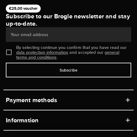
€25,00 voucher
Subscribe to our Brogle newsletter and stay
up-to-date.
Your email address
By selecting continue you confirm that you have read our
data protection information
and accepted our
general
terms and conditions
.
Subscribe
Payment methods
Information
Workshops