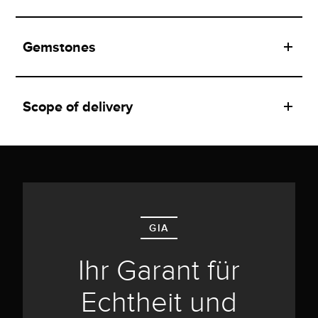
Gemstones
Scope of delivery
GIA
Ihr Garant für
Echtheit und