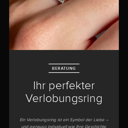
BERATUNG
Ihr perfekter
Verlobungsring
Ein Verlobungsring ist ein Symbol der Liebe –
und genauso individuell wie Ihre Geschichte.