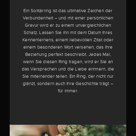
Ein Solitärring ist das ultimative Zeichen der
Verbundenheit – und mit einer persönlichen
Gravur wird er zu einem unvergleichlichen
Schatz. Lassen Sie ihn mit dem Datum Ihres
Kennenlernens, einem liebevollen Zitat oder
einem besonderen Wort versehen, das Ihre
Beziehung perfekt beschreibt. Jedes Mal,
wenn Sie diesen Ring tragen, wird er Sie an
das Versprechen und die Liebe erinnern, die
Sie miteinander teilen. Ein Ring, der nicht nur
glänzt, sondern auch Ihre Geschichte trägt –
für immer.