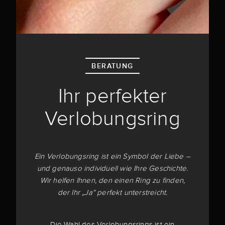
BERATUNG
Ihr perfekter
Verlobungsring
Ein Verlobungsring ist ein Symbol der Liebe –
und genauso individuell wie Ihre Geschichte.
Wir helfen Ihnen, den einen Ring zu finden,
der Ihr „Ja“ perfekt unterstreicht.
Die Wahl des Verlobungsrings ist ein