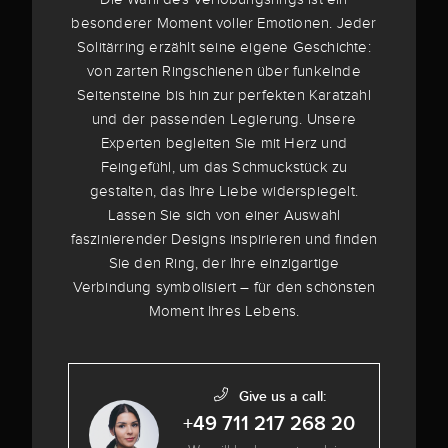
besonderer Moment voller Emotionen. Jeder
Solitärring erzählt seine eigene Geschichte:
von zarten Ringschienen über funkelnde
Seitensteine bis hin zur perfekten Karatzahl
und der passenden Legierung. Unsere
Experten begleiten Sie mit Herz und
Feingefühl, um das Schmuckstück zu
gestalten, das Ihre Liebe widerspiegelt.
Lassen Sie sich von einer Auswahl
faszinierender Designs inspirieren und finden
Sie den Ring, der Ihre einzigartige
Verbindung symbolisiert – für den schönsten
Moment Ihres Lebens.
Give us a call:
+49 711 217 268 20