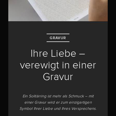
GRAVUR
Ihre Liebe –
verewigt in einer
Gravur
Ein Solitärring ist mehr als Schmuck – mit
einer Gravur wird er zum einzigartigen
Symbol Ihrer Liebe und Ihres Versprechens.