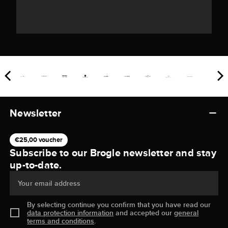
Newsletter
€25,00 voucher
Subscribe to our Brogle newsletter and stay
up-to-date.
Your email address
By selecting continue you confirm that you have read our
data protection information
and accepted our
general
terms and conditions
.