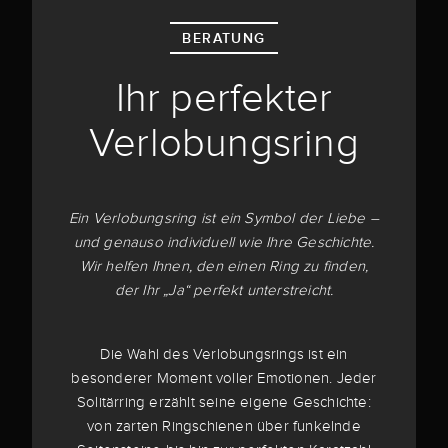
BERATUNG
Ihr perfekter
Verlobungsring
Ein Verlobungsring ist ein Symbol der Liebe –
und genauso individuell wie Ihre Geschichte.
Wir helfen Ihnen, den einen Ring zu finden,
der Ihr „Ja“ perfekt unterstreicht.
Die Wahl des Verlobungsrings ist ein
besonderer Moment voller Emotionen. Jeder
Solitärring erzählt seine eigene Geschichte:
von zarten Ringschienen über funkelnde