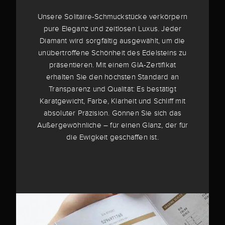
Unsere Solitaire-Schmuckstücke verkörpern
pure Eleganz und zeitlosen Luxus. Jeder
Diamant wird sorgfältig ausgewählt, um die
unübertroffene Schönheit des Edelsteins zu
präsentieren. Mit einem GIA-Zertifikat
erhalten Sie den höchsten Standard an
Transparenz und Qualität: Es bestätigt
Karatgewicht, Farbe, Klarheit und Schliff mit
absoluter Präzision. Gönnen Sie sich das
Außergewöhnliche – für einen Glanz, der für
die Ewigkeit geschaffen ist.