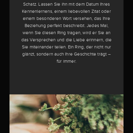
Schatz. Lassen Sie ihn mit dem Datum Ihres
Kennenlernens, einem liebevollen Zitat oder
einem besonderen Wort versehen, das Ihre
Beziehung perfekt beschreibt. Jedes Mal,
wenn Sie diesen Ring tragen, wird er Sie an
das Versprechen und die Liebe erinnern, die
Sie miteinander teilen. Ein Ring, der nicht nur
glänzt, sondern auch Ihre Geschichte trägt –
für immer.