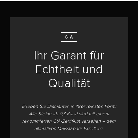
GIA
Ihr Garant für
Echtheit und
Qualität
Erleben Sie Diamanten in ihrer reinsten Form:
Alle Steine ab 0,3 Karat sind mit einem
renommierten GIA-Zertifikat versehen – dem
ultimativen Maßstab für Exzellenz.