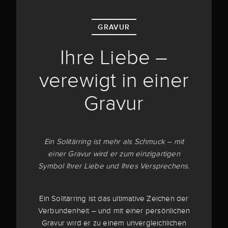
GRAVUR
Ihre Liebe –
verewigt in einer
Gravur
Ein Solitärring ist mehr als Schmuck – mit
einer Gravur wird er zum einzigartigen
Symbol Ihrer Liebe und Ihres Versprechens.
Ein Solitärring ist das ultimative Zeichen der
Verbundenheit – und mit einer persönlichen
Gravur wird er zu einem unvergleichlichen