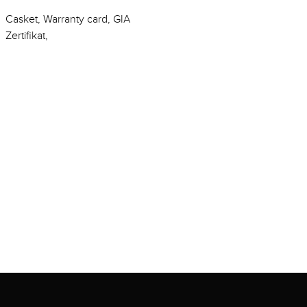
Casket, Warranty card, GIA
Zertifikat,