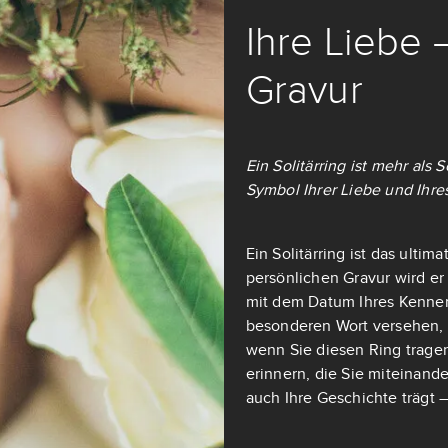
Ihre Liebe 
Gravur
Ein Solitärring ist mehr als
Symbol Ihrer Liebe und Ihre
Ein Solitärring ist das ulti
persönlichen Gravur wird er
mit dem Datum Ihres Kennen
besonderen Wort versehen, d
wenn Sie diesen Ring tragen
erinnern, die Sie miteinande
auch Ihre Geschichte trägt –