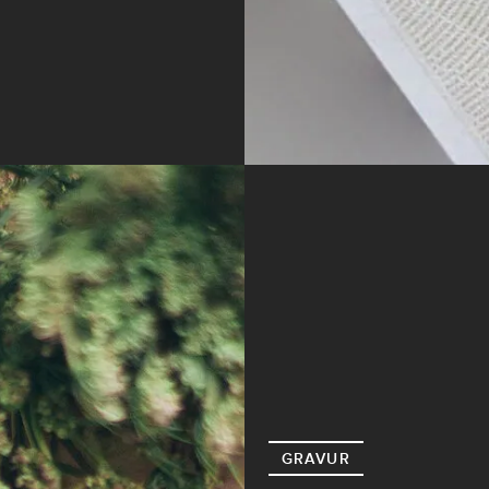
GRAVUR