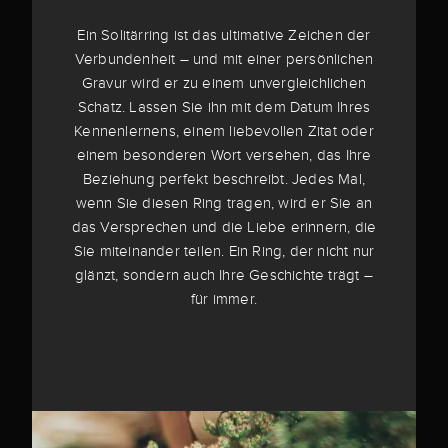
Ein Solitärring ist das ultimative Zeichen der
Verbundenheit – und mit einer persönlichen
Gravur wird er zu einem unvergleichlichen
Schatz. Lassen Sie ihn mit dem Datum Ihres
Kennenlernens, einem liebevollen Zitat oder
einem besonderen Wort versehen, das Ihre
Beziehung perfekt beschreibt. Jedes Mal,
wenn Sie diesen Ring tragen, wird er Sie an
das Versprechen und die Liebe erinnern, die
Sie miteinander teilen. Ein Ring, der nicht nur
glänzt, sondern auch Ihre Geschichte trägt –
für immer.