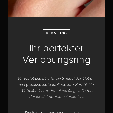
BERATUNG
Ihr perfekter
Verlobungsring
Ein Verlobungsring ist ein Symbol der Liebe –
und genauso individuell wie Ihre Geschichte.
Wir helfen Ihnen, den einen Ring zu finden,
der Ihr „Ja“ perfekt unterstreicht.
Die Wahl des Verlobungsrings ist ein