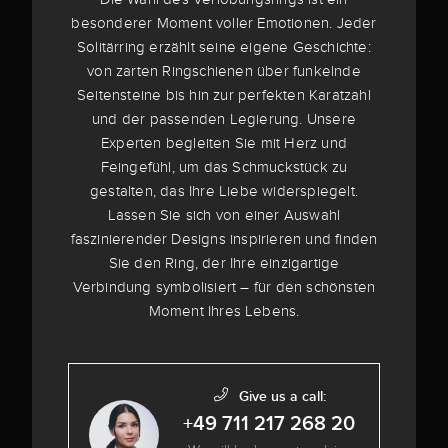
besonderer Moment voller Emotionen. Jeder
Solitärring erzählt seine eigene Geschichte:
von zarten Ringschienen über funkelnde
Seitensteine bis hin zur perfekten Karatzahl
und der passenden Legierung. Unsere
Experten begleiten Sie mit Herz und
Feingefühl, um das Schmuckstück zu
gestalten, das Ihre Liebe widerspiegelt.
Lassen Sie sich von einer Auswahl
faszinierender Designs inspirieren und finden
Sie den Ring, der Ihre einzigartige
Verbindung symbolisiert – für den schönsten
Moment Ihres Lebens.
Give us a call:
+49 711 217 268 20