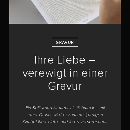
GRAVUR
Ihre Liebe –
verewigt in einer
Gravur
Ein Solitärring ist mehr als Schmuck – mit
einer Gravur wird er zum einzigartigen
Symbol Ihrer Liebe und Ihres Versprechens.