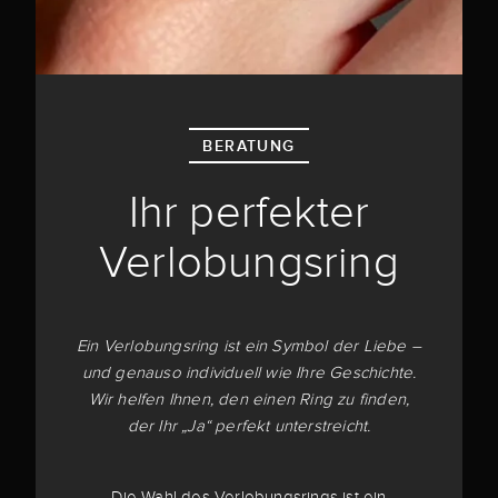
BERATUNG
Ihr perfekter
Verlobungsring
Ein Verlobungsring ist ein Symbol der Liebe –
und genauso individuell wie Ihre Geschichte.
Wir helfen Ihnen, den einen Ring zu finden,
der Ihr „Ja“ perfekt unterstreicht.
Die Wahl des Verlobungsrings ist ein