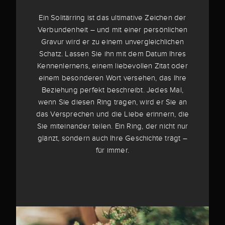
Ein Solitärring ist das ultimative Zeichen der
Verbundenheit – und mit einer persönlichen
Gravur wird er zu einem unvergleichlichen
Schatz. Lassen Sie ihn mit dem Datum Ihres
Kennenlernens, einem liebevollen Zitat oder
einem besonderen Wort versehen, das Ihre
Beziehung perfekt beschreibt. Jedes Mal,
wenn Sie diesen Ring tragen, wird er Sie an
das Versprechen und die Liebe erinnern, die
Sie miteinander teilen. Ein Ring, der nicht nur
glänzt, sondern auch Ihre Geschichte trägt –
für immer.