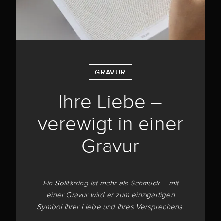
GRAVUR
Ihre Liebe –
verewigt in einer
Gravur
Ein Solitärring ist mehr als Schmuck – mit
einer Gravur wird er zum einzigartigen
Symbol Ihrer Liebe und Ihres Versprechens.