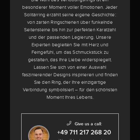
besonderer Moment voller Emotionen. Jeder
Solitärring erzählt seine eigene Geschichte:
von zarten Ringschienen über funkelnde
Seitensteine bis hin zur perfekten Karatzahl
und der passenden Legierung. Unsere
Experten begleiten Sie mit Herz und
Feingefühl, um das Schmuckstück zu
gestalten, das Ihre Liebe widerspiegelt.
Lassen Sie sich von einer Auswahl
faszinierender Designs inspirieren und finden
Sie den Ring, der Ihre einzigartige
Verbindung symbolisiert – für den schönsten
Moment Ihres Lebens.
Give us a call:
+49 711 217 268 20