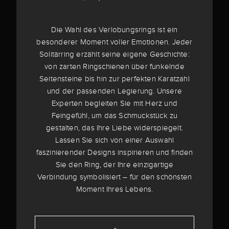
Die Wahl des Verlobungsrings ist ein
besonderer Moment voller Emotionen. Jeder
Solitärring erzählt seine eigene Geschichte:
von zarten Ringschienen über funkelnde
Seitensteine bis hin zur perfekten Karatzahl
und der passenden Legierung. Unsere
Experten begleiten Sie mit Herz und
Feingefühl, um das Schmuckstück zu
gestalten, das Ihre Liebe widerspiegelt.
Lassen Sie sich von einer Auswahl
faszinierender Designs inspirieren und finden
Sie den Ring, der Ihre einzigartige
Verbindung symbolisiert – für den schönsten
Moment Ihres Lebens.