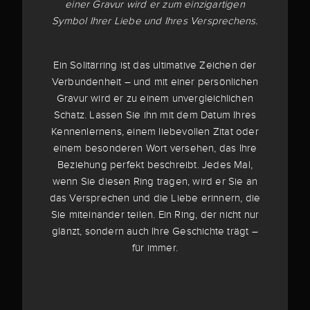
einer Gravur wird er zum einzigartigen
Symbol Ihrer Liebe und Ihres Versprechens.
Ein Solitärring ist das ultimative Zeichen der
Verbundenheit – und mit einer persönlichen
Gravur wird er zu einem unvergleichlichen
Schatz. Lassen Sie ihn mit dem Datum Ihres
Kennenlernens, einem liebevollen Zitat oder
einem besonderen Wort versehen, das Ihre
Beziehung perfekt beschreibt. Jedes Mal,
wenn Sie diesen Ring tragen, wird er Sie an
das Versprechen und die Liebe erinnern, die
Sie miteinander teilen. Ein Ring, der nicht nur
glänzt, sondern auch Ihre Geschichte trägt –
für immer.