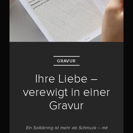
GRAVUR
Ihre Liebe –
verewigt in einer
Gravur
Ein Solitärring ist mehr als Schmuck – mit