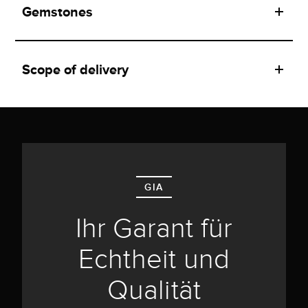
Gemstones
Scope of delivery
GIA
Ihr Garant für
Echtheit und
Qualität