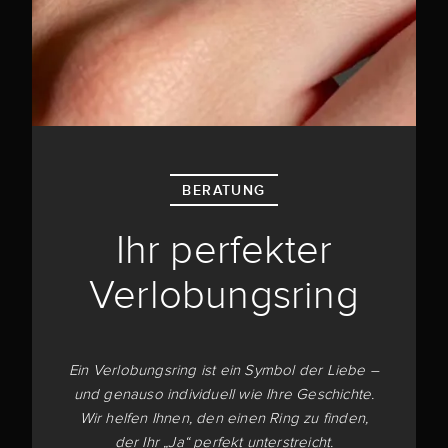
BERATUNG
Ihr perfekter
Verlobungsring
Ein Verlobungsring ist ein Symbol der Liebe –
und genauso individuell wie Ihre Geschichte.
Wir helfen Ihnen, den einen Ring zu finden,
der Ihr „Ja“ perfekt unterstreicht.