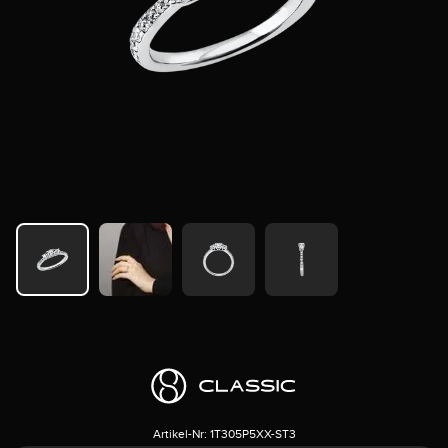
Artikel-Nr:
1T305P5XX-ST3