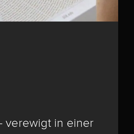
– verewigt in einer