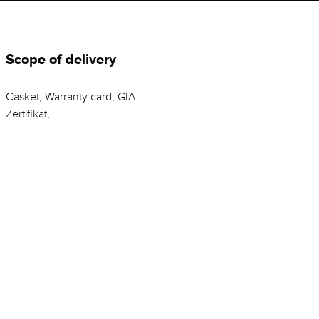
Scope of delivery
Casket, Warranty card, GIA
Zertifikat,