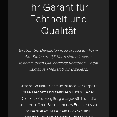
Ihr Garant für
Echtheit und
Qualität
Erleben Sie Diamanten in ihrer reinsten Form:
Alle Steine ab 0,3 Karat sind mit einem
renommierten GIA-Zertifikat versehen – dem
ultimativen Maßstab für Exzellenz.
Unsere Solitaire-Schmuckstücke verkörpern
pure Eleganz und zeitlosen Luxus. Jeder
Diamant wird sorgfältig ausgewählt, um die
unübertroffene Schönheit des Edelsteins zu
präsentieren. Mit einem GIA-Zertifikat