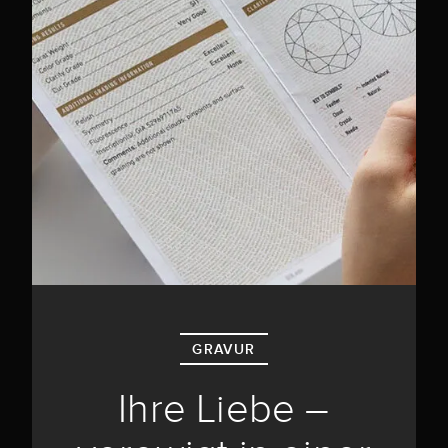
GRAVUR
Ihre Liebe –