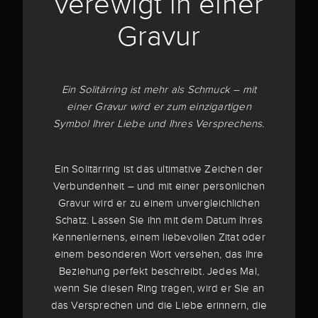
verewigt in einer
Gravur
Ein Solitärring ist mehr als Schmuck – mit
einer Gravur wird er zum einzigartigen
Symbol Ihrer Liebe und Ihres Versprechens.
Ein Solitärring ist das ultimative Zeichen der
Verbundenheit – und mit einer persönlichen
Gravur wird er zu einem unvergleichlichen
Schatz. Lassen Sie ihn mit dem Datum Ihres
Kennenlernens, einem liebevollen Zitat oder
einem besonderen Wort versehen, das Ihre
Beziehung perfekt beschreibt. Jedes Mal,
wenn Sie diesen Ring tragen, wird er Sie an
das Versprechen und die Liebe erinnern, die