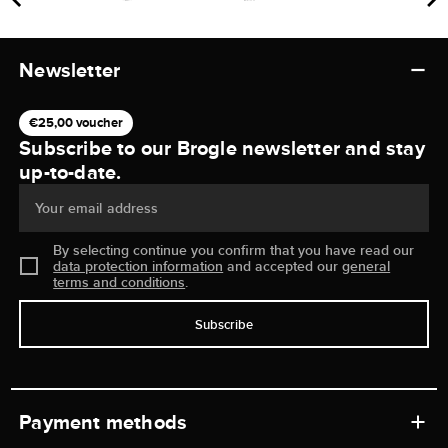
Newsletter
€25,00 voucher
Subscribe to our Brogle newsletter and stay
up-to-date.
Your email address
By selecting continue you confirm that you have read our
data protection information
and accepted our
general
terms and conditions
.
Subscribe
Payment methods