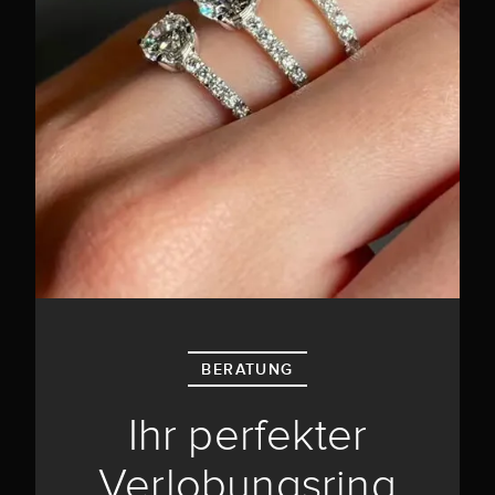
BERATUNG
Ihr perfekter
Verlobungsring