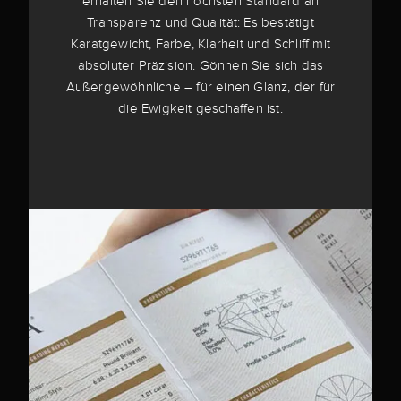
erhalten Sie den höchsten Standard an
Transparenz und Qualität: Es bestätigt
Karatgewicht, Farbe, Klarheit und Schliff mit
absoluter Präzision. Gönnen Sie sich das
Außergewöhnliche – für einen Glanz, der für
die Ewigkeit geschaffen ist.