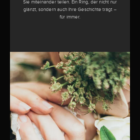
Sie miteinander teilen. Ein Ring, der nicht nur
glänzt, sondern auch Ihre Geschichte trägt –
für immer.