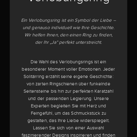
Ein Verlobungsring ist ein Symbol der Liebe –
und genauso individuell wie Ihre Geschichte.
Wir helfen Ihnen, den einen Ring zu finden,
der Ihr „Ja“ perfekt unterstreicht.
Die Wahl des Verlobungsrings ist ein
besonderer Moment voller Emotionen. Jeder
Solitärring erzählt seine eigene Geschichte:
von zarten Ringschienen über funkelnde
Seitensteine bis hin zur perfekten Karatzahl
und der passenden Legierung. Unsere
Experten begleiten Sie mit Herz und
Feingefühl, um das Schmuckstück zu
gestalten, das Ihre Liebe widerspiegelt.
Lassen Sie sich von einer Auswahl
faszinierender Designs inspirieren und finden