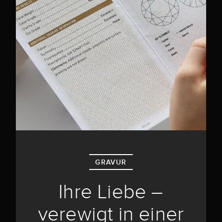
GRAVUR
Ihre Liebe –
verewigt in einer