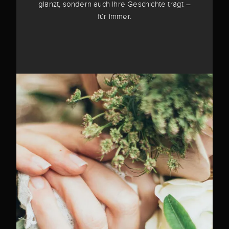
glänzt, sondern auch Ihre Geschichte trägt –
für immer.