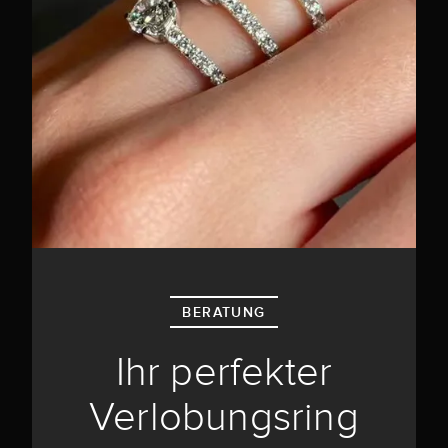
BERATUNG
Ihr perfekter
Verlobungsring