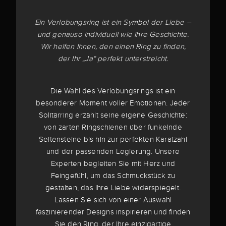
Ein Verlobungsring ist ein Symbol der Liebe –
und genauso individuell wie Ihre Geschichte.
Wir helfen Ihnen, den einen Ring zu finden,
der Ihr „Ja“ perfekt unterstreicht.
Die Wahl des Verlobungsrings ist ein
besonderer Moment voller Emotionen. Jeder
Solitärring erzählt seine eigene Geschichte:
von zarten Ringschienen über funkelnde
Seitensteine bis hin zur perfekten Karatzahl
und der passenden Legierung. Unsere
Experten begleiten Sie mit Herz und
Feingefühl, um das Schmuckstück zu
gestalten, das Ihre Liebe widerspiegelt.
Lassen Sie sich von einer Auswahl
faszinierender Designs inspirieren und finden
Sie den Ring, der Ihre einzigartige