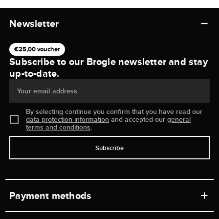
Newsletter
€25,00 voucher
Subscribe to our Brogle newsletter and stay
up-to-date.
Your email address
By selecting continue you confirm that you have read our
data protection information
and accepted our
general
terms and conditions
.
Subscribe
Payment methods