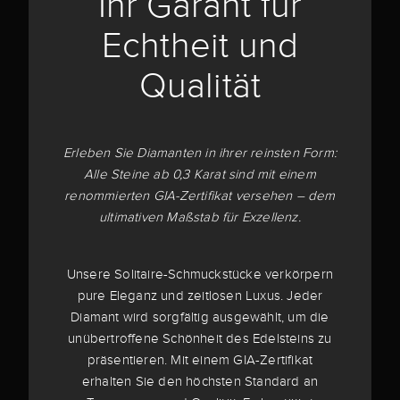
Ihr Garant für
Echtheit und
Qualität
Erleben Sie Diamanten in ihrer reinsten Form:
Alle Steine ab 0,3 Karat sind mit einem
renommierten GIA-Zertifikat versehen – dem
ultimativen Maßstab für Exzellenz.
Unsere Solitaire-Schmuckstücke verkörpern
pure Eleganz und zeitlosen Luxus. Jeder
Diamant wird sorgfältig ausgewählt, um die
unübertroffene Schönheit des Edelsteins zu
präsentieren. Mit einem GIA-Zertifikat
erhalten Sie den höchsten Standard an