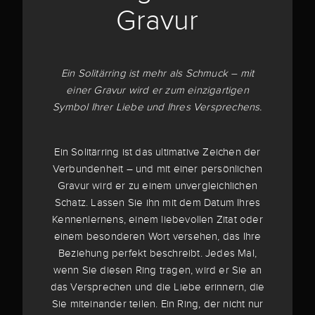
Gravur
Ein Solitärring ist mehr als Schmuck – mit
einer Gravur wird er zum einzigartigen
Symbol Ihrer Liebe und Ihres Versprechens.
Ein Solitärring ist das ultimative Zeichen der
Verbundenheit – und mit einer persönlichen
Gravur wird er zu einem unvergleichlichen
Schatz. Lassen Sie ihn mit dem Datum Ihres
Kennenlernens, einem liebevollen Zitat oder
einem besonderen Wort versehen, das Ihre
Beziehung perfekt beschreibt. Jedes Mal,
wenn Sie diesen Ring tragen, wird er Sie an
das Versprechen und die Liebe erinnern, die
Sie miteinander teilen. Ein Ring, der nicht nur