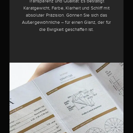
Transparenz und Qualität: Es bestätigt
Karatgewicht, Farbe, Klarheit und Schliff mit
absoluter Präzision. Gönnen Sie sich das
Außergewöhnliche – für einen Glanz, der für
die Ewigkeit geschaffen ist.